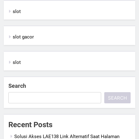
slot
slot gacor
slot
Search
SEARCH
Recent Posts
Solusi Akses LAE138 Link Alternatif Saat Halaman