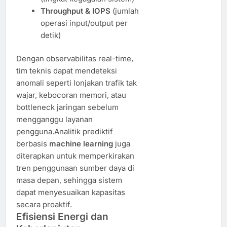
Throughput & IOPS
(jumlah
operasi input/output per
detik)
Dengan observabilitas real-time,
tim teknis dapat mendeteksi
anomali seperti lonjakan trafik tak
wajar, kebocoran memori, atau
bottleneck jaringan sebelum
mengganggu layanan
pengguna.Analitik prediktif
berbasis
machine learning
juga
diterapkan untuk memperkirakan
tren penggunaan sumber daya di
masa depan, sehingga sistem
dapat menyesuaikan kapasitas
secara proaktif.
Efisiensi Energi dan