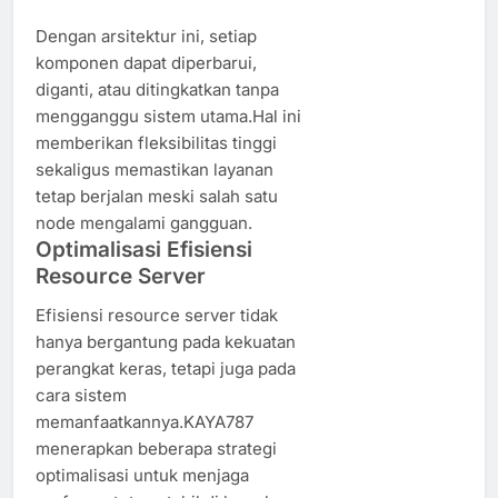
Dengan arsitektur ini, setiap
komponen dapat diperbarui,
diganti, atau ditingkatkan tanpa
mengganggu sistem utama.Hal ini
memberikan fleksibilitas tinggi
sekaligus memastikan layanan
tetap berjalan meski salah satu
node mengalami gangguan.
Optimalisasi Efisiensi
Resource Server
Efisiensi resource server tidak
hanya bergantung pada kekuatan
perangkat keras, tetapi juga pada
cara sistem
memanfaatkannya.KAYA787
menerapkan beberapa strategi
optimalisasi untuk menjaga