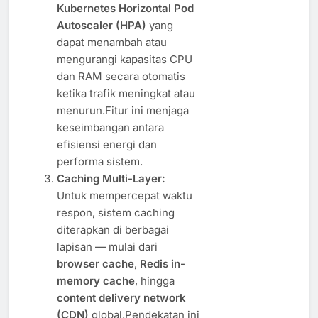
Kubernetes Horizontal Pod
Autoscaler (HPA)
yang
dapat menambah atau
mengurangi kapasitas CPU
dan RAM secara otomatis
ketika trafik meningkat atau
menurun.Fitur ini menjaga
keseimbangan antara
efisiensi energi dan
performa sistem.
Caching Multi-Layer:
Untuk mempercepat waktu
respon, sistem caching
diterapkan di berbagai
lapisan — mulai dari
browser cache
,
Redis in-
memory cache
, hingga
content delivery network
(CDN)
global.Pendekatan ini