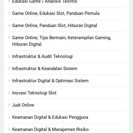
Edukasi Game / Analisis Teoritis
Game Online, Edukasi Slot, Panduan Pemula
Game Online, Panduan Slot, Hiburan Digital
Game Online, Tips Bermain, Keterampilan Gaming,
Hiburan Digital
Infrastruktur & Audit Teknologi
Infrastruktur & Keandalan Sistem
Infrastruktur Digital & Optimasi Sistem
Inovasi Teknologi Slot
Judi Online
Keamanan Digital & Edukasi Pengguna
Keamanan Digital & Manajemen Risiko