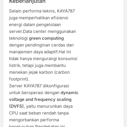
Keberlanjutan
Selain performa teknis, KAYA787
juga memperhatikan efisiensi
energi dalam pengelolaan
server.Data center menggunakan
teknologi
green computing
dengan pendinginan cerdas dan
manajemen daya adaptif.Hal ini
tidak hanya mengurangi konsumsi
listrik, tetapi juga membantu
menekan jejak karbon (carbon
footprint).
Server KAYA787 dikonfigurasi
untuk beroperasi dengan
dynamic
voltage and frequency scaling
(DVFS)
, yaitu menurunkan daya
CPU saat beban rendah tanpa
mengorbankan performa
keseluruhan.Pendekatan ini