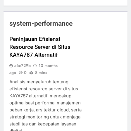
system-performance
Peninjauan Efisiensi
Resource Server di Situs
KAYA787 Alternatif
a6c729b
10 months
ago
0
8 mins
Analisis menyeluruh tentang
efisiensi resource server di situs
KAYA787 alternatif, mencakup
optimalisasi performa, manajemen
beban kerja, arsitektur cloud, serta
strategi monitoring untuk menjaga
stabilitas dan kecepatan layanan
digital.