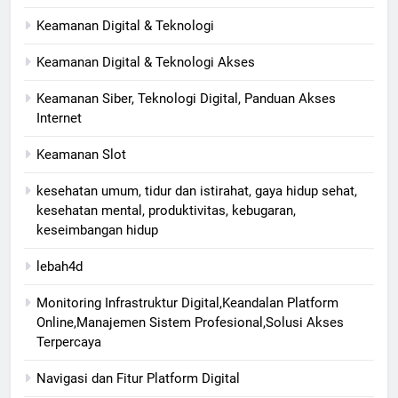
Keamanan Digital & Teknologi
Keamanan Digital & Teknologi Akses
Keamanan Siber, Teknologi Digital, Panduan Akses
Internet
Keamanan Slot
kesehatan umum, tidur dan istirahat, gaya hidup sehat,
kesehatan mental, produktivitas, kebugaran,
keseimbangan hidup
lebah4d
Monitoring Infrastruktur Digital,Keandalan Platform
Online,Manajemen Sistem Profesional,Solusi Akses
Terpercaya
Navigasi dan Fitur Platform Digital