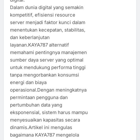
Dalam dunia digital yang semakin
kompetitif, efisiensi resource
server menjadi faktor kunci dalam
menentukan kecepatan, stabilitas,
dan keberlanjutan
layanan.KAYA787 alternatif
memahami pentingnya manajemen
sumber daya server yang optimal
untuk mendukung performa tinggi
tanpa mengorbankan konsumsi
energi dan biaya
operasional.Dengan meningkatnya
permintaan pengguna dan
pertumbuhan data yang
eksponensial, sistem harus mampu
menyesuaikan kapasitas secara
dinamis.Artikel ini mengulas
bagaimana KAYA787 mengelola