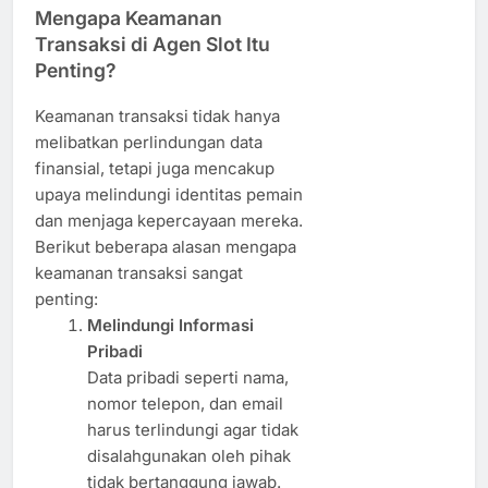
Mengapa Keamanan
Transaksi di Agen Slot Itu
Penting?
Keamanan transaksi tidak hanya
melibatkan perlindungan data
finansial, tetapi juga mencakup
upaya melindungi identitas pemain
dan menjaga kepercayaan mereka.
Berikut beberapa alasan mengapa
keamanan transaksi sangat
penting:
Melindungi Informasi
Pribadi
Data pribadi seperti nama,
nomor telepon, dan email
harus terlindungi agar tidak
disalahgunakan oleh pihak
tidak bertanggung jawab.