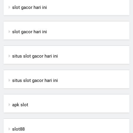
slot gacor hari ini
slot gacor hari ini
situs slot gacor hari ini
situs slot gacor hari ini
apk slot
slot88