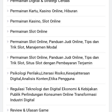
Permainan Digital & Strategi Cerdas
Permainan Kartu, Kasino Online, Hiburan
Permainan Kasino, Slot Online
Permainan Slot Online
Permainan Slot Online, Panduan Judi Online, Tips dan
Trik Slot, Manajemen Modal
Permainan Slot Online, Panduan Judi Online, Tips dan
Trik Slot, Situs Slot dengan Pembayaran Terjamin
Psikologi Perilaku,Literasi Risiko,Kesejahteraan
Digital,Analisis Konten,Etika Pengguna
Regulasi Teknologi dan Digital Ekonomi & Kebijakan
Publik Perlindungan Konsumen Online Transformasi
Industri Digital
Review & Ulasan Game