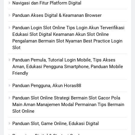
Navigasi dan Fitur Platform Digital
Panduan Akses Digital & Keamanan Browser
Panduan Login Slot Online Tips Login Akun Terverifikasi
Edukasi Slot Digital Keamanan Akun Slot Online
Pengalaman Bermain Slot Nyaman Best Practice Login
Slot
Panduan Pemula, Tutorial Login Mobile, Tips Akses
Aman, Edukasi Pengguna Smartphone, Panduan Mobile
Friendly
Panduan Pengguna, Akun Horas88
Panduan Slot Online Strategi Bermain Slot Gacor Pola
Main Aman Manajemen Modal Permainan Tips Bermain
Slot Online
Panduan Slot, Game Online, Edukasi Digital