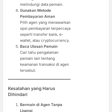
melindungi data pemain.
Gunakan Metode
Pembayaran Aman
Pilih agen yang menawarkan
opsi pembayaran terpercaya
seperti transfer bank, e-
wallet, atau cryptocurrency.
Baca Ulasan Pemain
Cari tahu pengalaman
pemain lain tentang
keamanan transaksi di agen
tersebut.
Kesalahan yang Harus
Dihindari
Bermain di Agen Tanpa
Lisensi