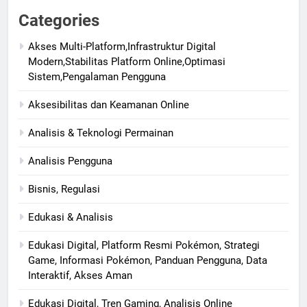
Categories
Akses Multi-Platform,Infrastruktur Digital
Modern,Stabilitas Platform Online,Optimasi
Sistem,Pengalaman Pengguna
Aksesibilitas dan Keamanan Online
Analisis & Teknologi Permainan
Analisis Pengguna
Bisnis, Regulasi
Edukasi & Analisis
Edukasi Digital, Platform Resmi Pokémon, Strategi
Game, Informasi Pokémon, Panduan Pengguna, Data
Interaktif, Akses Aman
Edukasi Digital, Tren Gaming, Analisis Online