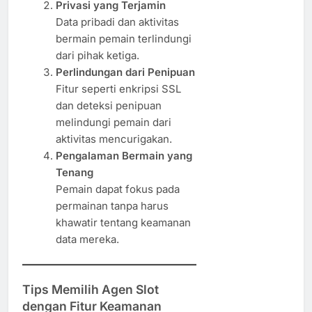
Privasi yang Terjamin
Data pribadi dan aktivitas
bermain pemain terlindungi
dari pihak ketiga.
Perlindungan dari Penipuan
Fitur seperti enkripsi SSL
dan deteksi penipuan
melindungi pemain dari
aktivitas mencurigakan.
Pengalaman Bermain yang
Tenang
Pemain dapat fokus pada
permainan tanpa harus
khawatir tentang keamanan
data mereka.
Tips Memilih Agen Slot
dengan Fitur Keamanan