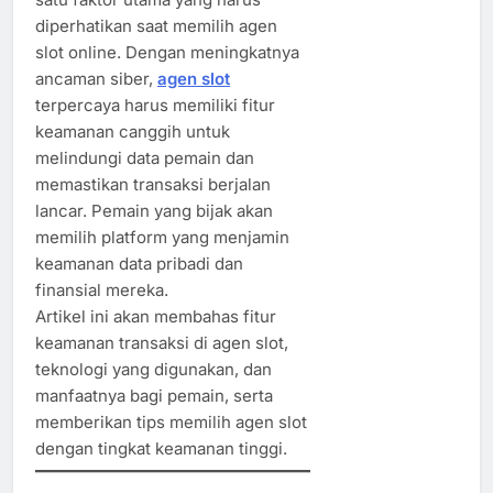
diperhatikan saat memilih agen
slot online. Dengan meningkatnya
ancaman siber,
agen slot
terpercaya harus memiliki fitur
keamanan canggih untuk
melindungi data pemain dan
memastikan transaksi berjalan
lancar. Pemain yang bijak akan
memilih platform yang menjamin
keamanan data pribadi dan
finansial mereka.
Artikel ini akan membahas fitur
keamanan transaksi di agen slot,
teknologi yang digunakan, dan
manfaatnya bagi pemain, serta
memberikan tips memilih agen slot
dengan tingkat keamanan tinggi.