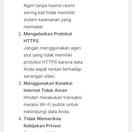
Agen tanpa lisensi resmi
sering kali tidak memiliki
sistem keamanan yang
memadai.
Mengabaikan Protokol
HTTPS
Jangan menggunakan agen
slot yang tidak memiliki
protokol HTTPS karena data
Anda dapat rentan terhadap
serangan siber.
Menggunakan Koneksi
Internet Tidak Aman
Hindari melakukan transaksi
melalui Wi-Fi publik untuk
melindungi data Anda.
Tidak Memeriksa
Kebijakan Privasi