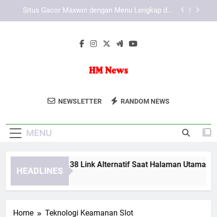
Skip
Dampak Positif Media Teknologi terhadap Dunia
to
Kerja di Era Digital
content
Sistem Integrasi Data pada Platform Lebah4D:
Fondasi Infrastruktur Digital yang Efisien dan
Terukur
Solusi Akses LAE138 Link Alternatif Saat
Halaman Utama Bermasalah
Situs Gacor Maxwin dengan Menu Lengkap dan
Navigasi Ringan
HM News
Dapatkan Berita Dan Update Terkini Dari
Dampak Positif Media Teknologi terhadap Dunia
NEWSLETTER
RANDOM NEWS
Kerja di Era Digital
India Dan Seluruh Dunia Hanya Di HM
Sistem Integrasi Data pada Platform Lebah4D:
News.
Fondasi Infrastruktur Digital yang Efisien dan
MENU
Terukur
lusi Akses LAE138 Link Alternatif Saat Halaman Utama Berm
HEADLINES
Months Ago
Home
Teknologi Keamanan Slot