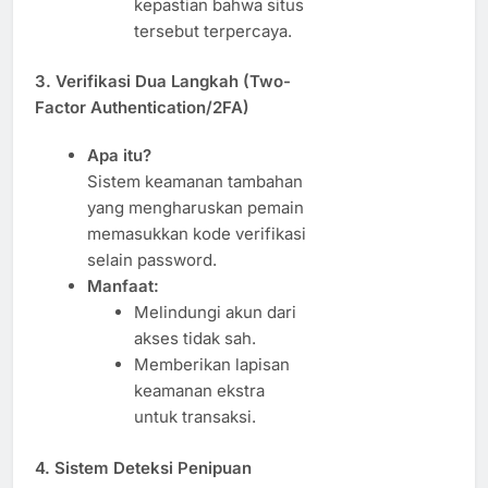
kepastian bahwa situs
tersebut terpercaya.
3. Verifikasi Dua Langkah (Two-
Factor Authentication/2FA)
Apa itu?
Sistem keamanan tambahan
yang mengharuskan pemain
memasukkan kode verifikasi
selain password.
Manfaat:
Melindungi akun dari
akses tidak sah.
Memberikan lapisan
keamanan ekstra
untuk transaksi.
4. Sistem Deteksi Penipuan