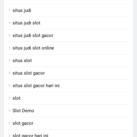
situs judi
situs judi slot
situs judi slot gacor
situs judi slot online
situs slot
situs slot gacor
situs slot gacor hari ini
slot
Slot Demo
slot gacor
slot gacor hari ini