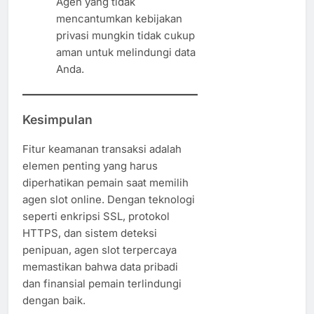
Agen yang tidak
mencantumkan kebijakan
privasi mungkin tidak cukup
aman untuk melindungi data
Anda.
Kesimpulan
Fitur keamanan transaksi adalah
elemen penting yang harus
diperhatikan pemain saat memilih
agen slot online. Dengan teknologi
seperti enkripsi SSL, protokol
HTTPS, dan sistem deteksi
penipuan, agen slot terpercaya
memastikan bahwa data pribadi
dan finansial pemain terlindungi
dengan baik.