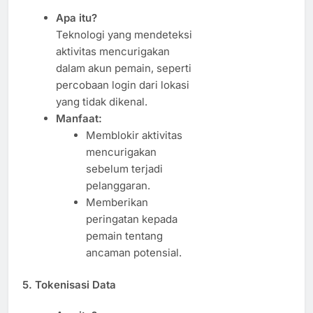
Apa itu?
Teknologi yang mendeteksi
aktivitas mencurigakan
dalam akun pemain, seperti
percobaan login dari lokasi
yang tidak dikenal.
Manfaat:
Memblokir aktivitas
mencurigakan
sebelum terjadi
pelanggaran.
Memberikan
peringatan kepada
pemain tentang
ancaman potensial.
5. Tokenisasi Data