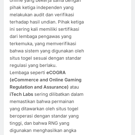
online yang bekerja sama dengan
pihak ketiga independen yang
melakukan audit dan verifikasi
terhadap hasil undian. Pihak ketiga
ini sering kali memiliki sertifikasi
dari lembaga pengawas yang
terkemuka, yang memverifikasi
bahwa sistem yang digunakan oleh
situs togel sesuai dengan standar
regulasi yang berlaku.
Lembaga seperti
eCOGRA
(eCommerce and Online Gaming
Regulation and Assurance)
atau
iTech Labs
sering dilibatkan dalam
memastikan bahwa permainan
yang ditawarkan oleh situs togel
beroperasi dengan standar yang
tinggi, dan bahwa RNG yang
digunakan menghasilkan angka