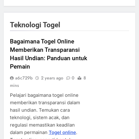
Teknologi Togel
Bagaimana Togel Online
Memberikan Transparansi
Hasil Undian: Panduan untuk
Pemain
a6c729b
2 years ago
0
8
mins
Pelajari bagaimana togel online
memberikan transparansi dalam
hasil undian. Temukan cara
teknologi, sistem acak, dan
regulasi memastikan keadilan
dalam permainan
Togel online
.