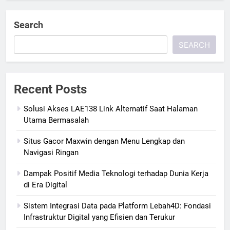
Search
SEARCH
Recent Posts
Solusi Akses LAE138 Link Alternatif Saat Halaman
Utama Bermasalah
Situs Gacor Maxwin dengan Menu Lengkap dan
Navigasi Ringan
Dampak Positif Media Teknologi terhadap Dunia Kerja
di Era Digital
Sistem Integrasi Data pada Platform Lebah4D: Fondasi
Infrastruktur Digital yang Efisien dan Terukur