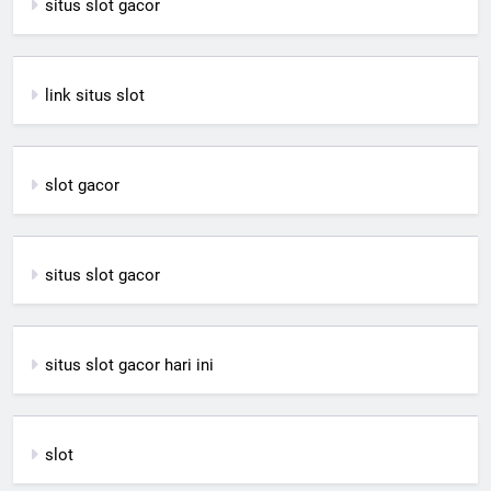
situs slot gacor
link situs slot
slot gacor
situs slot gacor
situs slot gacor hari ini
slot