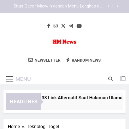
Skip
Dampak Positif Media Teknologi terhadap Dunia
to
Kerja di Era Digital
content
Sistem Integrasi Data pada Platform Lebah4D:
Fondasi Infrastruktur Digital yang Efisien dan
Terukur
Solusi Akses LAE138 Link Alternatif Saat
Halaman Utama Bermasalah
Situs Gacor Maxwin dengan Menu Lengkap dan
Navigasi Ringan
HM News
Dapatkan Berita Dan Update Terkini Dari
Dampak Positif Media Teknologi terhadap Dunia
NEWSLETTER
RANDOM NEWS
Kerja di Era Digital
India Dan Seluruh Dunia Hanya Di HM
Sistem Integrasi Data pada Platform Lebah4D:
News.
Fondasi Infrastruktur Digital yang Efisien dan
MENU
Terukur
lusi Akses LAE138 Link Alternatif Saat Halaman Utama Berm
HEADLINES
Months Ago
Home
Teknologi Togel