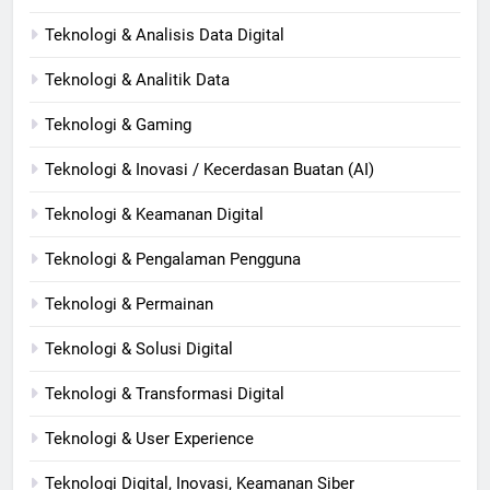
Teknologi & Analisis Data Digital
Teknologi & Analitik Data
Teknologi & Gaming
Teknologi & Inovasi / Kecerdasan Buatan (AI)
Teknologi & Keamanan Digital
Teknologi & Pengalaman Pengguna
Teknologi & Permainan
Teknologi & Solusi Digital
Teknologi & Transformasi Digital
Teknologi & User Experience
Teknologi Digital, Inovasi, Keamanan Siber