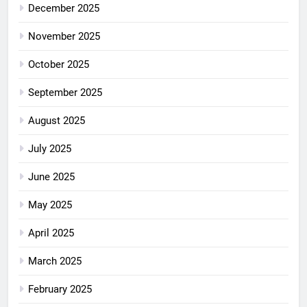
December 2025
November 2025
October 2025
September 2025
August 2025
July 2025
June 2025
May 2025
April 2025
March 2025
February 2025