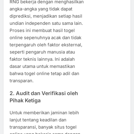
RNG bekerja dengan menghasilkan
angka-angka yang tidak dapat
diprediksi, menjadikan setiap hasil
undian independen satu sama lain.
Proses ini membuat hasil togel
online sepenuhnya acak dan tidak
terpengaruh oleh faktor eksternal,
seperti pengaruh manusia atau
faktor teknis lainnya. Ini adalah
dasar utama untuk memastikan
bahwa togel online tetap adil dan
transparan.
2.
Audit dan Verifikasi oleh
Pihak Ketiga
Untuk memberikan jaminan lebih
lanjut tentang keadilan dan
transparansi, banyak situs togel