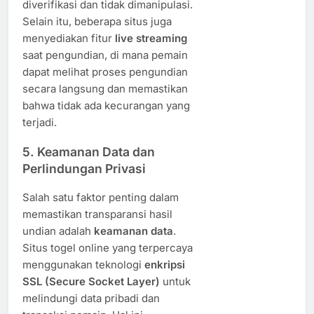
diverifikasi dan tidak dimanipulasi.
Selain itu, beberapa situs juga
menyediakan fitur
live streaming
saat pengundian, di mana pemain
dapat melihat proses pengundian
secara langsung dan memastikan
bahwa tidak ada kecurangan yang
terjadi.
5.
Keamanan Data dan
Perlindungan Privasi
Salah satu faktor penting dalam
memastikan transparansi hasil
undian adalah
keamanan data
.
Situs togel online yang terpercaya
menggunakan teknologi
enkripsi
SSL (Secure Socket Layer)
untuk
melindungi data pribadi dan