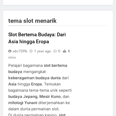
tema slot menarik
Slot Bertema Budaya: Dari
Asia hingga Eropa
a6c729b
1 year ago
0
8
mins
Pelajari bagaimana
slot bertema
budaya
mengangkat
keberagaman budaya dunia
dari
Asia
hingga
Eropa
. Temukan
bagaimana tema-tema unik seperti
budaya Jepang
,
Mesir Kuno
, dan
mitologi Yunani
diterjemahkan ke
dalam dunia permainan slot.
Di dunia permainan kasino,
slot