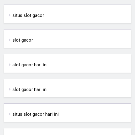
situs slot gacor
slot gacor
slot gacor hari ini
slot gacor hari ini
situs slot gacor hari ini