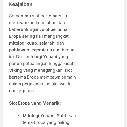
Keajaiban
Sementara slot bertema Asia
menawarkan keindahan dan
keberuntungan,
slot bertema
Eropa
sering kali mengangkat
mitologi kuno
,
sejarah
, dan
pahlawan legendaris
dari benua
ini. Dari
mitologi Yunani
yang
penuh petualangan hingga
kisah
Viking
yang menegangkan, slot
bertema Eropa membawa pemain
dalam perjalanan melalui waktu
dan legenda.
Slot Eropa yang Menarik:
Mitologi Yunani
: Salah satu
tema Eropa yang paling