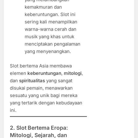
kemakmuran dan
keberuntungan. Slot ini
sering kali menampilkan
warna-warna cerah dan
musik yang khas untuk
menciptakan pengalaman
yang menyenangkan.
Slot bertema Asia membawa
elemen
keberuntungan
,
mitologi
,
dan
spiritualitas
yang sangat
disukai pemain, menawarkan
sesuatu yang unik bagi mereka
yang tertarik dengan kebudayaan
ini.
2.
Slot Bertema Eropa:
Mitologi, Sejarah, dan