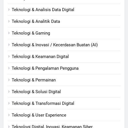
Teknologi & Analisis Data Digital
Teknologi & Analitik Data
Teknologi & Gaming
Teknologi & Inovasi / Kecerdasan Buatan (AI)
Teknologi & Keamanan Digital
Teknologi & Pengalaman Pengguna
Teknologi & Permainan
Teknologi & Solusi Digital
Teknologi & Transformasi Digital
Teknologi & User Experience
Teknologi Digital, Inovasi, Keamanan Siber