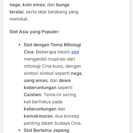
naga
,
koin emas
, dan
bunga
teratai
, serta latar belakang yang
memikat.
Slot Asia yang Populer:
Slot dengan Tema Mitologi
Cina
: Beberapa mesin
slot
mengambil inspirasi dari
mitologi Cina kuno, dengan
simbol-simbol seperti
naga
,
uang emas
, dan
dewa
keberuntungan
seperti
Caishen
. Tema ini sering
kali berfokus pada
keberuntungan
dan
kemakmuran
, dua konsep
penting dalam budaya Cina.
Slot Bertema Jepang
: