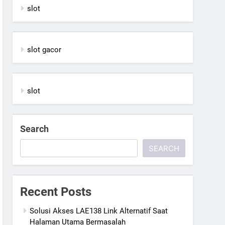
slot
slot gacor
slot
Search
SEARCH
Recent Posts
Solusi Akses LAE138 Link Alternatif Saat
Halaman Utama Bermasalah