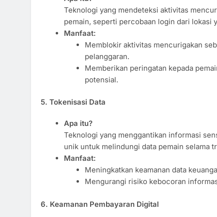
Teknologi yang mendeteksi aktivitas mencu
pemain, seperti percobaan login dari lokasi y
Manfaat:
Memblokir aktivitas mencurigakan seb
pelanggaran.
Memberikan peringatan kepada pemai
potensial.
5. Tokenisasi Data
Apa itu?
Teknologi yang menggantikan informasi sens
unik untuk melindungi data pemain selama tr
Manfaat:
Meningkatkan keamanan data keuanga
Mengurangi risiko kebocoran informasi
6. Keamanan Pembayaran Digital