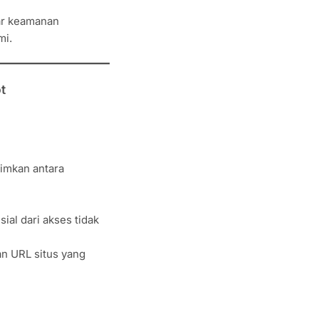
ar keamanan
mi.
t
rimkan antara
ial dari akses tidak
n URL situs yang