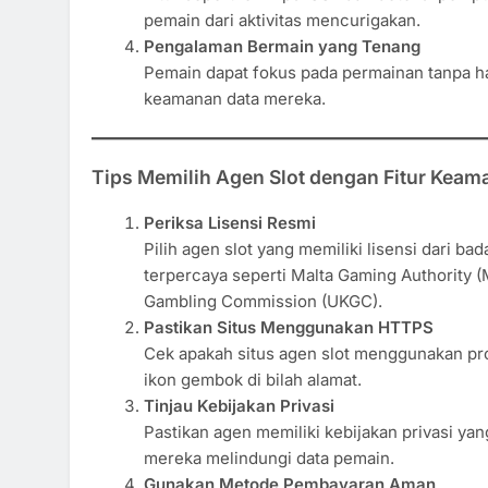
pemain dari aktivitas mencurigakan.
Pengalaman Bermain yang Tenang
Pemain dapat fokus pada permainan tanpa ha
keamanan data mereka.
Tips Memilih Agen Slot dengan Fitur Keam
Periksa Lisensi Resmi
Pilih agen slot yang memiliki lisensi dari b
terpercaya seperti Malta Gaming Authority 
Gambling Commission (UKGC).
Pastikan Situs Menggunakan HTTPS
Cek apakah situs agen slot menggunakan p
ikon gembok di bilah alamat.
Tinjau Kebijakan Privasi
Pastikan agen memiliki kebijakan privasi yan
mereka melindungi data pemain.
Gunakan Metode Pembayaran Aman