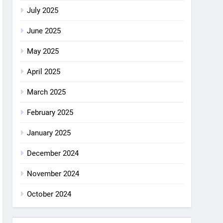
July 2025
June 2025
May 2025
April 2025
March 2025
February 2025
January 2025
December 2024
November 2024
October 2024