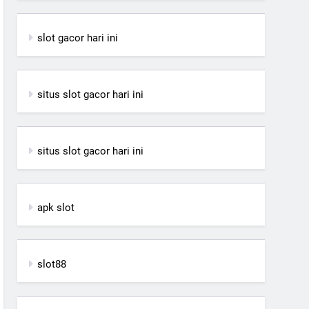
slot gacor hari ini
situs slot gacor hari ini
situs slot gacor hari ini
apk slot
slot88