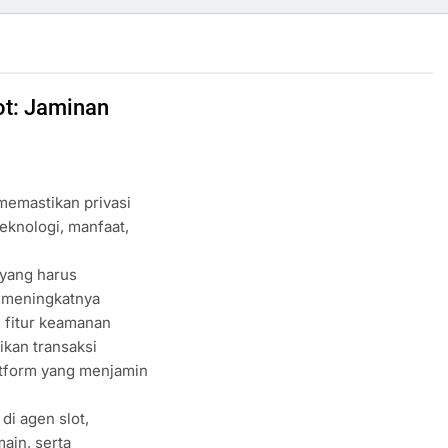
ot: Jaminan
 memastikan privasi
eknologi, manfaat,
 yang harus
n meningkatnya
 fitur keamanan
kan transaksi
latform yang menjamin
di agen slot,
ain, serta