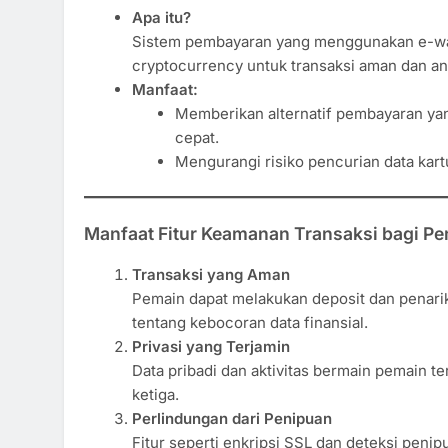
Apa itu?
Sistem pembayaran yang menggunakan e-wal
cryptocurrency untuk transaksi aman dan a
Manfaat:
Memberikan alternatif pembayaran ya
cepat.
Mengurangi risiko pencurian data kartu
Manfaat Fitur Keamanan Transaksi bagi P
Transaksi yang Aman
Pemain dapat melakukan deposit dan penarik
tentang kebocoran data finansial.
Privasi yang Terjamin
Data pribadi dan aktivitas bermain pemain ter
ketiga.
Perlindungan dari Penipuan
Fitur seperti enkripsi SSL dan deteksi peni