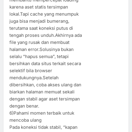
karena aset statis tersimpan
lokal.Tapi cache yang menumpuk
juga bisa menjadi bumerang,
terutama saat koneksi putus di
tengah proses unduh.Akhirnya ada
file yang rusak dan membuat
halaman error.Solusinya bukan
selalu “hapus semua”, tetapi
bersihkan data situs terkait secara
selektif bila browser
mendukungnya.Setelah
dibersihkan, coba akses ulang dan
biarkan halaman memuat sekali
dengan stabil agar aset tersimpan
dengan benar.
6)Pahami momen terbaik untuk
mencoba ulang
Pada koneksi tidak stabil, “kapan