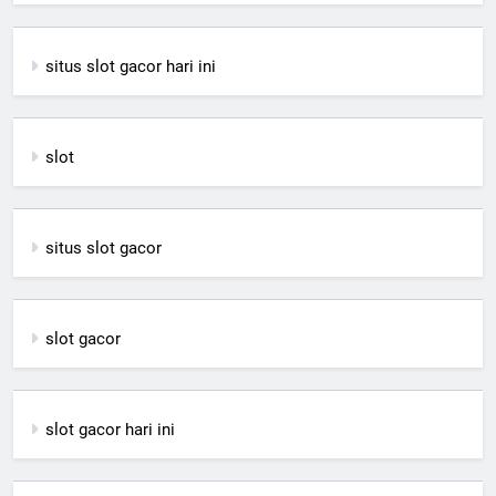
situs slot gacor hari ini
slot
situs slot gacor
slot gacor
slot gacor hari ini