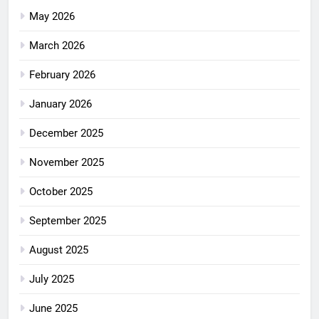
May 2026
March 2026
February 2026
January 2026
December 2025
November 2025
October 2025
September 2025
August 2025
July 2025
June 2025