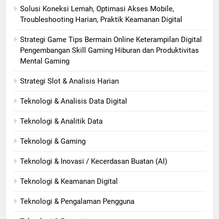
Solusi Koneksi Lemah, Optimasi Akses Mobile,
Troubleshooting Harian, Praktik Keamanan Digital
Strategi Game Tips Bermain Online Keterampilan Digital
Pengembangan Skill Gaming Hiburan dan Produktivitas
Mental Gaming
Strategi Slot & Analisis Harian
Teknologi & Analisis Data Digital
Teknologi & Analitik Data
Teknologi & Gaming
Teknologi & Inovasi / Kecerdasan Buatan (AI)
Teknologi & Keamanan Digital
Teknologi & Pengalaman Pengguna