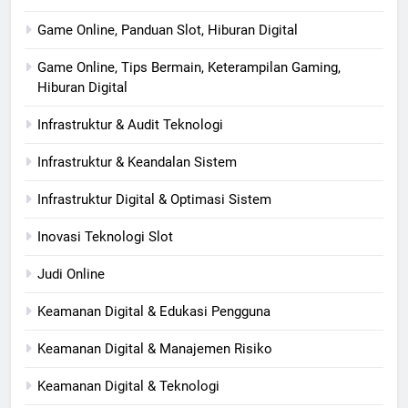
Game Online, Panduan Slot, Hiburan Digital
Game Online, Tips Bermain, Keterampilan Gaming,
Hiburan Digital
Infrastruktur & Audit Teknologi
Infrastruktur & Keandalan Sistem
Infrastruktur Digital & Optimasi Sistem
Inovasi Teknologi Slot
Judi Online
Keamanan Digital & Edukasi Pengguna
Keamanan Digital & Manajemen Risiko
Keamanan Digital & Teknologi