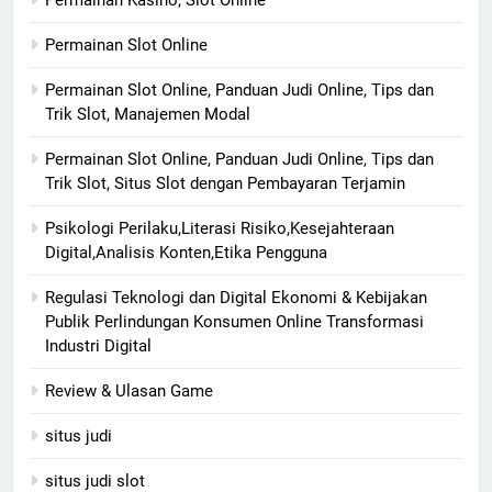
Permainan Slot Online
Permainan Slot Online, Panduan Judi Online, Tips dan
Trik Slot, Manajemen Modal
Permainan Slot Online, Panduan Judi Online, Tips dan
Trik Slot, Situs Slot dengan Pembayaran Terjamin
Psikologi Perilaku,Literasi Risiko,Kesejahteraan
Digital,Analisis Konten,Etika Pengguna
Regulasi Teknologi dan Digital Ekonomi & Kebijakan
Publik Perlindungan Konsumen Online Transformasi
Industri Digital
Review & Ulasan Game
situs judi
situs judi slot