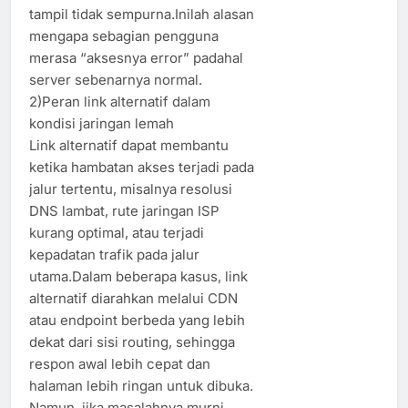
tampil tidak sempurna.Inilah alasan
mengapa sebagian pengguna
merasa “aksesnya error” padahal
server sebenarnya normal.
2)Peran link alternatif dalam
kondisi jaringan lemah
Link alternatif dapat membantu
ketika hambatan akses terjadi pada
jalur tertentu, misalnya resolusi
DNS lambat, rute jaringan ISP
kurang optimal, atau terjadi
kepadatan trafik pada jalur
utama.Dalam beberapa kasus, link
alternatif diarahkan melalui CDN
atau endpoint berbeda yang lebih
dekat dari sisi routing, sehingga
respon awal lebih cepat dan
halaman lebih ringan untuk dibuka.
Namun, jika masalahnya murni