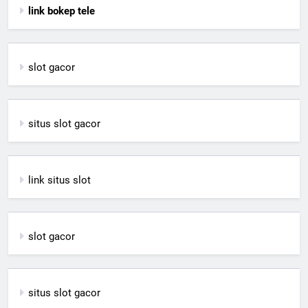
link bokep tele
slot gacor
situs slot gacor
link situs slot
slot gacor
situs slot gacor