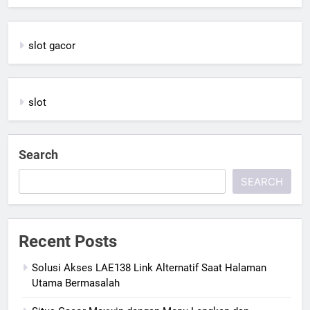
slot gacor
slot
Search
SEARCH
Recent Posts
Solusi Akses LAE138 Link Alternatif Saat Halaman
Utama Bermasalah