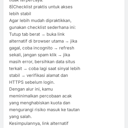
8)Checklist praktis untuk akses
lebih stabil
Agar lebih mudah dipraktikkan,
gunakan checklist sederhana ini:
Tutup tab berat → buka link
alternatif di browser utama → jika
gagal, coba incognito → refresh
sekali, jangan spam klik → jika
masih error, bersihkan data situs
terkait → coba lagi saat sinyal lebih
stabil → verifikasi alamat dan
HTTPS sebelum login.
Dengan alur ini, kamu
meminimalkan percobaan acak
yang menghabiskan kuota dan
mengurangi risiko masuk ke tautan
yang salah.
Kesimpulannya, link alternatif