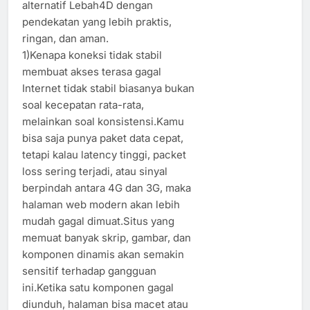
alternatif Lebah4D dengan
pendekatan yang lebih praktis,
ringan, dan aman.
1)Kenapa koneksi tidak stabil
membuat akses terasa gagal
Internet tidak stabil biasanya bukan
soal kecepatan rata-rata,
melainkan soal konsistensi.Kamu
bisa saja punya paket data cepat,
tetapi kalau latency tinggi, packet
loss sering terjadi, atau sinyal
berpindah antara 4G dan 3G, maka
halaman web modern akan lebih
mudah gagal dimuat.Situs yang
memuat banyak skrip, gambar, dan
komponen dinamis akan semakin
sensitif terhadap gangguan
ini.Ketika satu komponen gagal
diunduh, halaman bisa macet atau