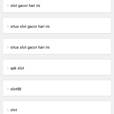
slot gacor hari ini
situs slot gacor hari ini
situs slot gacor hari ini
apk slot
slot88
slot