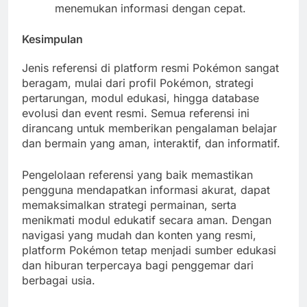
menemukan informasi dengan cepat.
Kesimpulan
Jenis referensi di platform resmi Pokémon sangat
beragam, mulai dari profil Pokémon, strategi
pertarungan, modul edukasi, hingga database
evolusi dan event resmi. Semua referensi ini
dirancang untuk memberikan pengalaman belajar
dan bermain yang aman, interaktif, dan informatif.
Pengelolaan referensi yang baik memastikan
pengguna mendapatkan informasi akurat, dapat
memaksimalkan strategi permainan, serta
menikmati modul edukatif secara aman. Dengan
navigasi yang mudah dan konten yang resmi,
platform Pokémon tetap menjadi sumber edukasi
dan hiburan terpercaya bagi penggemar dari
berbagai usia.