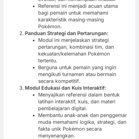
Referensi ini menjadi acuan utama
bagi pemain untuk memahami
karakteristik masing-masing
Pokémon.
Panduan Strategi dan Pertarungan:
Modul ini menjelaskan strategi
pertarungan, kombinasi tim, dan
kekuatan/kelemahan Pokémon
tertentu.
Berguna untuk pemain yang ingin
mengikuti turnamen atau bermain
secara kompetitif.
Modul Edukasi dan Kuis Interaktif:
Menyajikan referensi dalam bentuk
latihan interaktif, kuis, dan materi
pembelajaran digital.
Membantu anak-anak dan penggemar
muda memahami logika, strategi, dan
fakta unik Pokémon secara
menyenangkan.