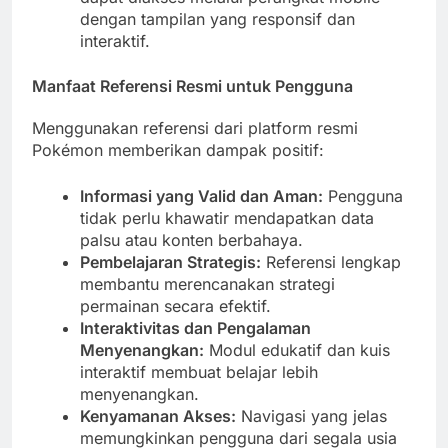
dengan tampilan yang responsif dan
interaktif.
Manfaat Referensi Resmi untuk Pengguna
Menggunakan referensi dari platform resmi
Pokémon memberikan dampak positif:
Informasi yang Valid dan Aman:
Pengguna
tidak perlu khawatir mendapatkan data
palsu atau konten berbahaya.
Pembelajaran Strategis:
Referensi lengkap
membantu merencanakan strategi
permainan secara efektif.
Interaktivitas dan Pengalaman
Menyenangkan:
Modul edukatif dan kuis
interaktif membuat belajar lebih
menyenangkan.
Kenyamanan Akses:
Navigasi yang jelas
memungkinkan pengguna dari segala usia