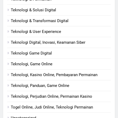
Teknologi & Solusi Digital
Teknologi & Transformasi Digital
Teknologi & User Experience
Teknologi Digital, Inovasi, Keamanan Siber
Teknologi Game Digital
Teknologi, Game Online
Teknologi, Kasino Online, Pembayaran Permainan
Teknologi, Panduan, Game Online
Teknologi, Perjudian Online, Permainan Kasino
Togel Online, Judi Online, Teknologi Permainan