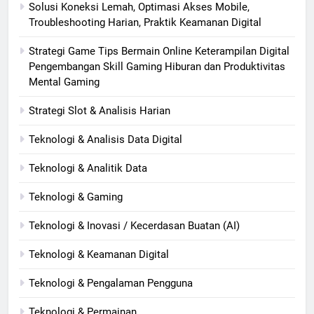
Solusi Koneksi Lemah, Optimasi Akses Mobile,
Troubleshooting Harian, Praktik Keamanan Digital
Strategi Game Tips Bermain Online Keterampilan Digital
Pengembangan Skill Gaming Hiburan dan Produktivitas
Mental Gaming
Strategi Slot & Analisis Harian
Teknologi & Analisis Data Digital
Teknologi & Analitik Data
Teknologi & Gaming
Teknologi & Inovasi / Kecerdasan Buatan (AI)
Teknologi & Keamanan Digital
Teknologi & Pengalaman Pengguna
Teknologi & Permainan