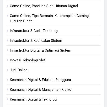
Game Online, Panduan Slot, Hiburan Digital
Game Online, Tips Bermain, Keterampilan Gaming,
Hiburan Digital
Infrastruktur & Audit Teknologi
Infrastruktur & Keandalan Sistem
Infrastruktur Digital & Optimasi Sistem
Inovasi Teknologi Slot
Judi Online
Keamanan Digital & Edukasi Pengguna
Keamanan Digital & Manajemen Risiko
Keamanan Digital & Teknologi