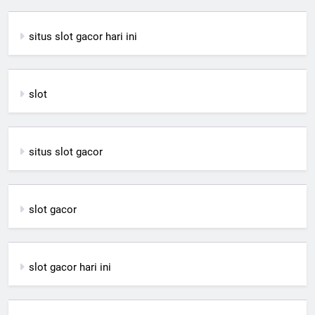
situs slot gacor hari ini
slot
situs slot gacor
slot gacor
slot gacor hari ini