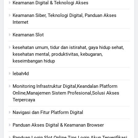
Keamanan Digital & Teknologi Akses
Keamanan Siber, Teknologi Digital, Panduan Akses
Internet
Keamanan Slot
kesehatan umum, tidur dan istirahat, gaya hidup sehat,
kesehatan mental, produktivitas, kebugaran,
keseimbangan hidup
lebah4d
Monitoring Infrastruktur Digital,Keandalan Platform
Online,Manajemen Sistem Profesional,Solusi Akses
Terpercaya
Navigasi dan Fitur Platform Digital
Panduan Akses Digital & Keamanan Browser
Panduan Login Slot Online Tips Login Akun Terverifikasi