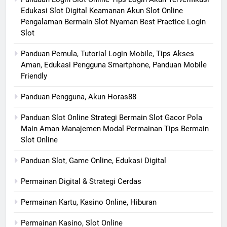
Edukasi Slot Digital Keamanan Akun Slot Online
Pengalaman Bermain Slot Nyaman Best Practice Login
Slot
Panduan Pemula, Tutorial Login Mobile, Tips Akses
Aman, Edukasi Pengguna Smartphone, Panduan Mobile
Friendly
Panduan Pengguna, Akun Horas88
Panduan Slot Online Strategi Bermain Slot Gacor Pola
Main Aman Manajemen Modal Permainan Tips Bermain
Slot Online
Panduan Slot, Game Online, Edukasi Digital
Permainan Digital & Strategi Cerdas
Permainan Kartu, Kasino Online, Hiburan
Permainan Kasino, Slot Online