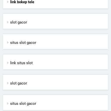
link bokep tele
slot gacor
situs slot gacor
link situs slot
slot gacor
situs slot gacor