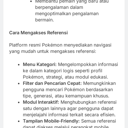
Membantu pemain yang baru atau
berpengalaman dalam
mengoptimalkan pengalaman
bermain.
Cara Mengakses Referensi
Platform resmi Pokémon menyediakan navigasi
yang mudah untuk mengakses referensi:
Menu Kategori:
Mengelompokkan informasi
ke dalam kategori logis seperti profil
Pokémon, strategi, atau modul edukasi.
Filter dan Pencarian Cepat:
Memungkinkan
pengguna mencari Pokémon berdasarkan
tipe, generasi, atau kemampuan khusus.
Modul Interaktif:
Menghubungkan referensi
satu dengan lainnya agar pengguna dapat
menjelajahi informasi terkait secara efisien.
Tampilan Mobile-Friendly:
Semua referensi
dapat diakses melalui perangkat mobile