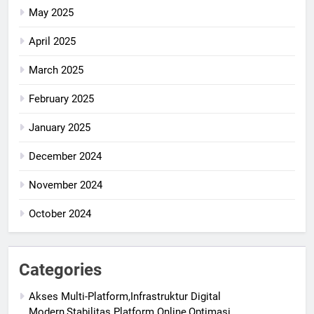
May 2025
April 2025
March 2025
February 2025
January 2025
December 2024
November 2024
October 2024
Categories
Akses Multi-Platform,Infrastruktur Digital
Modern,Stabilitas Platform Online,Optimasi