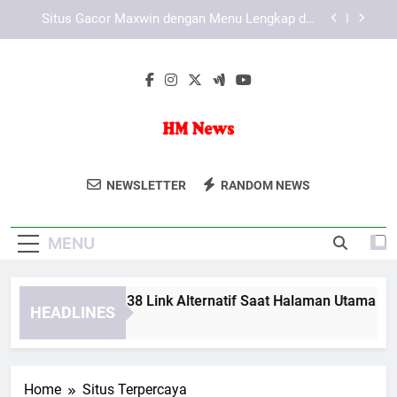
Skip
Dampak Positif Media Teknologi terhadap Dunia
to
Kerja di Era Digital
content
Sistem Integrasi Data pada Platform Lebah4D:
Fondasi Infrastruktur Digital yang Efisien dan
Terukur
Solusi Akses LAE138 Link Alternatif Saat
Halaman Utama Bermasalah
Situs Gacor Maxwin dengan Menu Lengkap dan
Navigasi Ringan
HM News
Dapatkan Berita Dan Update Terkini Dari
Dampak Positif Media Teknologi terhadap Dunia
NEWSLETTER
RANDOM NEWS
Kerja di Era Digital
India Dan Seluruh Dunia Hanya Di HM
Sistem Integrasi Data pada Platform Lebah4D:
News.
Fondasi Infrastruktur Digital yang Efisien dan
MENU
Terukur
lusi Akses LAE138 Link Alternatif Saat Halaman Utama Berma
HEADLINES
onths Ago
Home
Situs Terpercaya