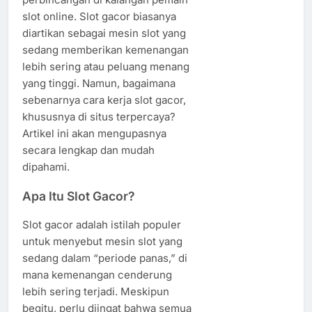
slot online. Slot gacor biasanya
diartikan sebagai mesin slot yang
sedang memberikan kemenangan
lebih sering atau peluang menang
yang tinggi. Namun, bagaimana
sebenarnya cara kerja slot gacor,
khususnya di situs terpercaya?
Artikel ini akan mengupasnya
secara lengkap dan mudah
dipahami.
Apa Itu Slot Gacor?
Slot gacor adalah istilah populer
untuk menyebut mesin slot yang
sedang dalam “periode panas,” di
mana kemenangan cenderung
lebih sering terjadi. Meskipun
begitu, perlu diingat bahwa semua