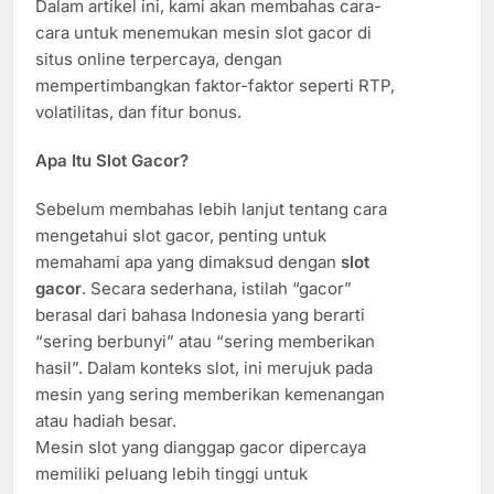
Dalam artikel ini, kami akan membahas cara-
cara untuk menemukan mesin slot gacor di
situs online terpercaya, dengan
mempertimbangkan faktor-faktor seperti RTP,
volatilitas, dan fitur bonus.
Apa Itu Slot Gacor?
Sebelum membahas lebih lanjut tentang cara
mengetahui slot gacor, penting untuk
memahami apa yang dimaksud dengan
slot
gacor
. Secara sederhana, istilah “gacor”
berasal dari bahasa Indonesia yang berarti
“sering berbunyi” atau “sering memberikan
hasil”. Dalam konteks slot, ini merujuk pada
mesin yang sering memberikan kemenangan
atau hadiah besar.
Mesin slot yang dianggap gacor dipercaya
memiliki peluang lebih tinggi untuk