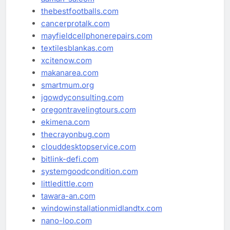
thebestfootballs.com
cancerprotalk.com
mayfieldcellphonerepairs.com
textilesblankas.com
xcitenow.com
makanarea.com
smartmum.org
jgowdyconsulting.com
oregontravelingtours.com
ekimena.com
thecrayonbug.com
clouddesktopservice.com
bitlink-defi.com
systemgoodcondition.com
littledittle.com
tawara-an.com
windowinstallationmidlandtx.com
nano-loo.com