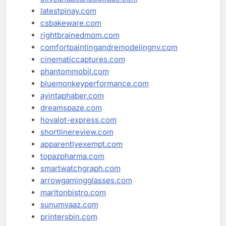
latestpinay.com
csbakeware.com
rightbrainedmom.com
comfortpaintingandremodelingnv.com
cinematiccaptures.com
phantommobil.com
bluemonkeyperformance.com
ayintaphaber.com
dreamspaze.com
hovalot-express.com
shortlinereview.com
apparentlyexempt.com
topazpharma.com
smartwatchgraph.com
arrowgamingglasses.com
marltonbistro.com
sunumvaaz.com
printersbin.com