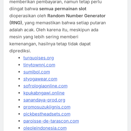
memberikan pembayaran, namun tetap perlu
diingat bahwa
semua permainan slot
dioperasikan oleh
Random Number Generator
(RNG)
, yang memastikan bahwa setiap putaran
adalah acak. Oleh karena itu, meskipun ada
mesin yang lebih sering memberi
kemenangan, hasilnya tetap tidak dapat
diprediksi.
turquoises.org
tinytownnj.com
sumibol.com
styogawear.com
sofrologiaonline.com
kpukabngawi.online
sanandaya-prod.org
promosuzukiignis.com
pickbestheadsets.com
paroisse-de-tarascon.com
oleoleindonesia.com