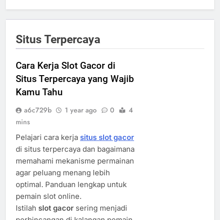
Situs Terpercaya
Cara Kerja Slot Gacor di
Situs Terpercaya yang Wajib
Kamu Tahu
a6c729b
1 year ago
0
4
mins
Pelajari cara kerja
situs slot gacor
di situs terpercaya dan bagaimana
memahami mekanisme permainan
agar peluang menang lebih
optimal. Panduan lengkap untuk
pemain slot online.
Istilah
slot gacor
sering menjadi
perbincangan di kalangan pemain