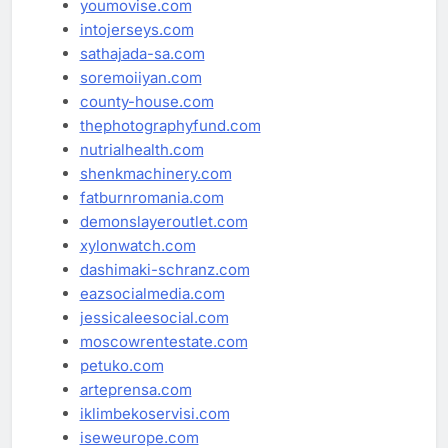
youmovise.com
intojerseys.com
sathajada-sa.com
soremoiiyan.com
county-house.com
thephotographyfund.com
nutrialhealth.com
shenkmachinery.com
fatburnromania.com
demonslayeroutlet.com
xylonwatch.com
dashimaki-schranz.com
eazsocialmedia.com
jessicaleesocial.com
moscowrentestate.com
petuko.com
arteprensa.com
iklimbekoservisi.com
iseweurope.com