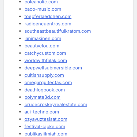
poleaholic.com
baco-music.com
toepferlaedchen.com
radioencuentros.com
southeastbeautifulkratom.com
janimakinen.com
beautyclou.com
catchycustom.com
worldwithfalak.com
deepwellsubmersible.com
cultishsupply.com
omegarquitectas.com
deathlogbook.com
polymate3d.com
brucecroskeyrealestate.com
aui-techno.com
ozyavuztesisat.com
festival-cipke.com
publikasiilmiah.com