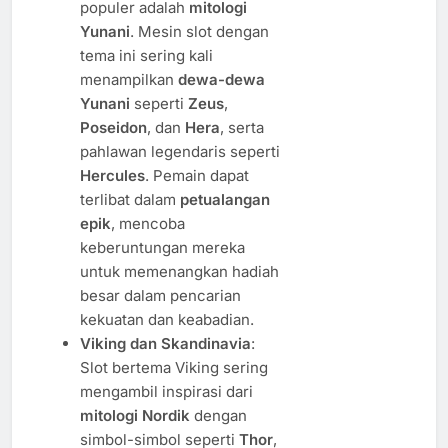
populer adalah
mitologi
Yunani
. Mesin slot dengan
tema ini sering kali
menampilkan
dewa-dewa
Yunani
seperti
Zeus
,
Poseidon
, dan
Hera
, serta
pahlawan legendaris seperti
Hercules
. Pemain dapat
terlibat dalam
petualangan
epik
, mencoba
keberuntungan mereka
untuk memenangkan hadiah
besar dalam pencarian
kekuatan dan keabadian.
Viking dan Skandinavia
:
Slot bertema Viking sering
mengambil inspirasi dari
mitologi Nordik
dengan
simbol-simbol seperti
Thor
,