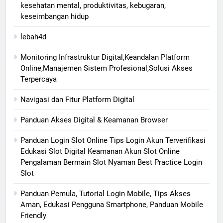
kesehatan mental, produktivitas, kebugaran,
keseimbangan hidup
lebah4d
Monitoring Infrastruktur Digital,Keandalan Platform
Online,Manajemen Sistem Profesional,Solusi Akses
Terpercaya
Navigasi dan Fitur Platform Digital
Panduan Akses Digital & Keamanan Browser
Panduan Login Slot Online Tips Login Akun Terverifikasi
Edukasi Slot Digital Keamanan Akun Slot Online
Pengalaman Bermain Slot Nyaman Best Practice Login
Slot
Panduan Pemula, Tutorial Login Mobile, Tips Akses
Aman, Edukasi Pengguna Smartphone, Panduan Mobile
Friendly