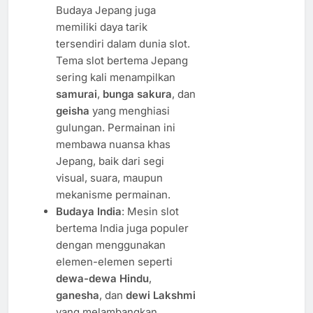
Budaya Jepang juga
memiliki daya tarik
tersendiri dalam dunia slot.
Tema slot bertema Jepang
sering kali menampilkan
samurai
,
bunga sakura
, dan
geisha
yang menghiasi
gulungan. Permainan ini
membawa nuansa khas
Jepang, baik dari segi
visual, suara, maupun
mekanisme permainan.
Budaya India
: Mesin slot
bertema India juga populer
dengan menggunakan
elemen-elemen seperti
dewa-dewa Hindu
,
ganesha
, dan
dewi Lakshmi
yang melambangkan