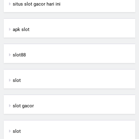
situs slot gacor hari ini
apk slot
slot88
slot
slot gacor
slot