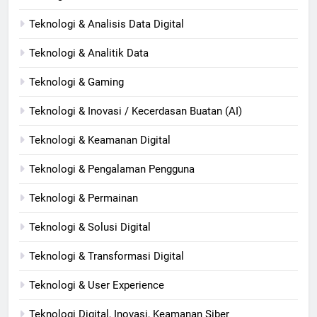
Teknologi & Analisis Data Digital
Teknologi & Analitik Data
Teknologi & Gaming
Teknologi & Inovasi / Kecerdasan Buatan (AI)
Teknologi & Keamanan Digital
Teknologi & Pengalaman Pengguna
Teknologi & Permainan
Teknologi & Solusi Digital
Teknologi & Transformasi Digital
Teknologi & User Experience
Teknologi Digital, Inovasi, Keamanan Siber