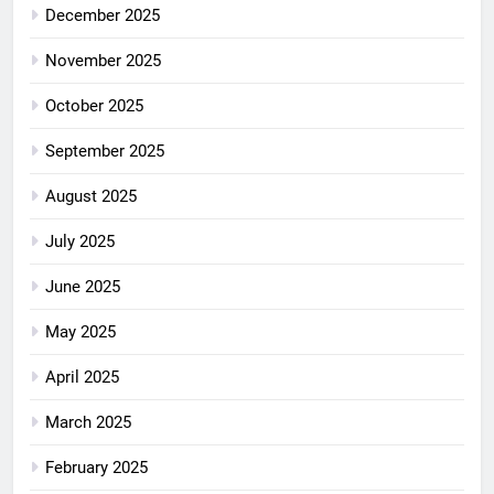
December 2025
November 2025
October 2025
September 2025
August 2025
July 2025
June 2025
May 2025
April 2025
March 2025
February 2025