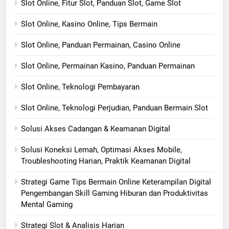
Slot Online, Fitur Slot, Panduan Slot, Game Slot
Slot Online, Kasino Online, Tips Bermain
Slot Online, Panduan Permainan, Casino Online
Slot Online, Permainan Kasino, Panduan Permainan
Slot Online, Teknologi Pembayaran
Slot Online, Teknologi Perjudian, Panduan Bermain Slot
Solusi Akses Cadangan & Keamanan Digital
Solusi Koneksi Lemah, Optimasi Akses Mobile,
Troubleshooting Harian, Praktik Keamanan Digital
Strategi Game Tips Bermain Online Keterampilan Digital
Pengembangan Skill Gaming Hiburan dan Produktivitas
Mental Gaming
Strategi Slot & Analisis Harian