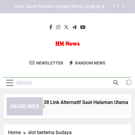
Skip
Dampak Positif Media Teknologi terhadap Dunia
to
Kerja di Era Digital
content
Sistem Integrasi Data pada Platform Lebah4D:
Fondasi Infrastruktur Digital yang Efisien dan
Terukur
Solusi Akses LAE138 Link Alternatif Saat
Halaman Utama Bermasalah
Situs Gacor Maxwin dengan Menu Lengkap dan
Navigasi Ringan
HM News
Dapatkan Berita Dan Update Terkini Dari
Dampak Positif Media Teknologi terhadap Dunia
NEWSLETTER
RANDOM NEWS
Kerja di Era Digital
India Dan Seluruh Dunia Hanya Di HM
Sistem Integrasi Data pada Platform Lebah4D:
News.
Fondasi Infrastruktur Digital yang Efisien dan
MENU
Terukur
lusi Akses LAE138 Link Alternatif Saat Halaman Utama Berma
HEADLINES
onths Ago
Home
slot bertema budaya