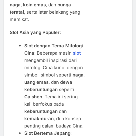
naga
,
koin emas
, dan
bunga
teratai
, serta latar belakang yang
memikat.
Slot Asia yang Populer:
Slot dengan Tema Mitologi
Cina
: Beberapa mesin
slot
mengambil inspirasi dari
mitologi Cina kuno, dengan
simbol-simbol seperti
naga
,
uang emas
, dan
dewa
keberuntungan
seperti
Caishen
. Tema ini sering
kali berfokus pada
keberuntungan
dan
kemakmuran
, dua konsep
penting dalam budaya Cina.
Slot Bertema Jepang
: