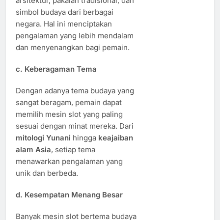
arsitektur, pakaian tradisional, dan
simbol budaya dari berbagai
negara. Hal ini menciptakan
pengalaman yang lebih mendalam
dan menyenangkan bagi pemain.
c. Keberagaman Tema
Dengan adanya tema budaya yang
sangat beragam, pemain dapat
memilih mesin slot yang paling
sesuai dengan minat mereka. Dari
mitologi Yunani
hingga
keajaiban
alam Asia
, setiap tema
menawarkan pengalaman yang
unik dan berbeda.
d. Kesempatan Menang Besar
Banyak mesin slot bertema budaya