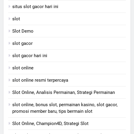
situs slot gacor hari ini
slot
Slot Demo
slot gacor
slot gacor hari ini
slot online
slot online resmi terpercaya
Slot Online, Analisis Permainan, Strategi Permainan
slot online, bonus slot, permainan kasino, slot gacor,
promosi member baru, tips bermain slot
Slot Online, Champion4D, Strategi Slot