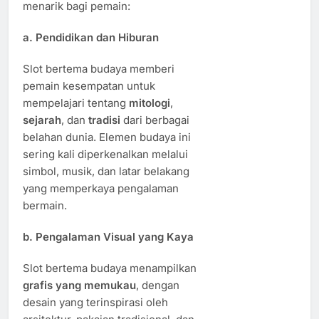
menarik bagi pemain:
a. Pendidikan dan Hiburan
Slot bertema budaya memberi
pemain kesempatan untuk
mempelajari tentang
mitologi
,
sejarah
, dan
tradisi
dari berbagai
belahan dunia. Elemen budaya ini
sering kali diperkenalkan melalui
simbol, musik, dan latar belakang
yang memperkaya pengalaman
bermain.
b. Pengalaman Visual yang Kaya
Slot bertema budaya menampilkan
grafis yang memukau
, dengan
desain yang terinspirasi oleh