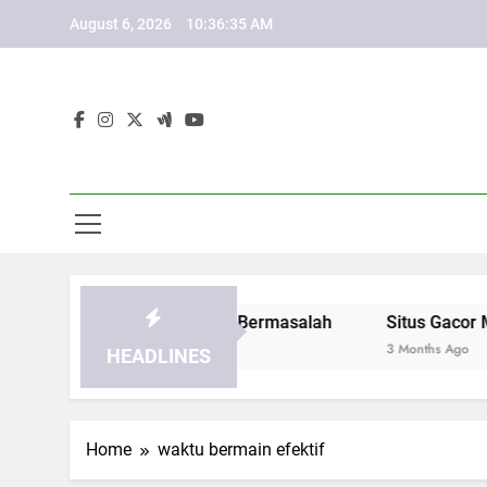
Skip
August 6, 2026
10:36:36 AM
to
content
HM
Dapatkan B
aat Halaman Utama Bermasalah
Situs Gacor Maxwin den
3 Months Ago
HEADLINES
Home
waktu bermain efektif