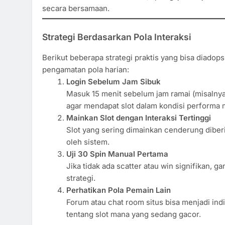
secara bersamaan.
Strategi Berdasarkan Pola Interaksi
Berikut beberapa strategi praktis yang bisa diadop
pengamatan pola harian:
Login Sebelum Jam Sibuk
Masuk 15 menit sebelum jam ramai (misalnya
agar mendapat slot dalam kondisi performa 
Mainkan Slot dengan Interaksi Tertinggi
Slot yang sering dimainkan cenderung diberi
oleh sistem.
Uji 30 Spin Manual Pertama
Jika tidak ada scatter atau win signifikan, ga
strategi.
Perhatikan Pola Pemain Lain
Forum atau chat room situs bisa menjadi indi
tentang slot mana yang sedang gacor.