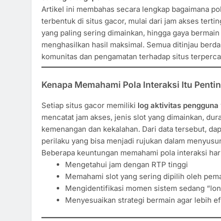
Artikel ini membahas secara lengkap bagaimana pola
terbentuk di situs gacor, mulai dari jam akses terti
yang paling sering dimainkan, hingga gaya bermai
menghasilkan hasil maksimal. Semua ditinjau berd
komunitas dan pengamatan terhadap situs terperca
Kenapa Memahami Pola Interaksi Itu Penti
Setiap situs gacor memiliki
log aktivitas pengguna
mencatat jam akses, jenis slot yang dimainkan, dura
kemenangan dan kekalahan. Dari data tersebut, dap
perilaku yang bisa menjadi rujukan dalam menyusun
Beberapa keuntungan memahami pola interaksi haria
Mengetahui jam dengan RTP tinggi
Memahami slot yang sering dipilih oleh pema
Mengidentifikasi momen sistem sedang “lon
Menyesuaikan strategi bermain agar lebih ef