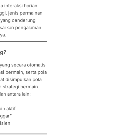
 interaksi harian
nggi, jenis permainan
n yang cenderung
asarkan pengalaman
ya.
ng?
yang secara otomatis
si bermain, serta pola
at disimpulkan pola
 strategi bermain.
n antara lain:
in aktif
ggar”
isien