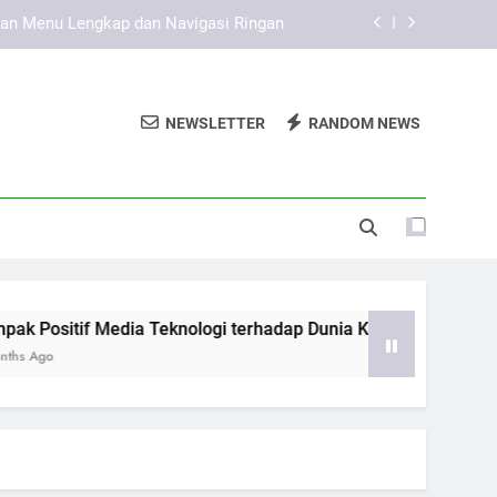
an Menu Lengkap dan Navigasi Ringan
gi terhadap Dunia Kerja di Era Digital
ruktur Digital yang Efisien dan Terukur
NEWSLETTER
RANDOM NEWS
rnatif Saat Halaman Utama Bermasalah
 Di HM News.
an Menu Lengkap dan Navigasi Ringan
gi terhadap Dunia Kerja di Era Digital
ruktur Digital yang Efisien dan Terukur
edia Teknologi terhadap Dunia Kerja di Era Digital
Sist
5 Mon