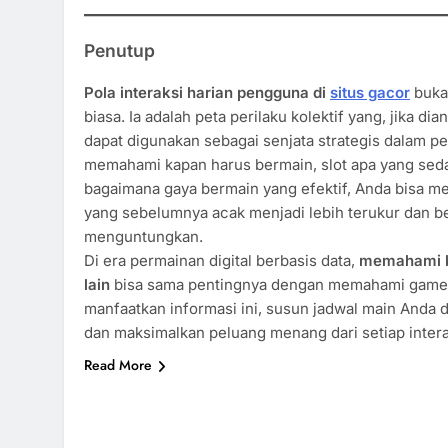
Penutup
Pola interaksi harian pengguna di
situs gacor
bukan
biasa. Ia adalah peta perilaku kolektif yang, jika dia
dapat digunakan sebagai senjata strategis dalam p
memahami kapan harus bermain, slot apa yang sedan
bagaimana gaya bermain yang efektif, Anda bisa 
yang sebelumnya acak menjadi lebih terukur dan b
menguntungkan.
Di era permainan digital berbasis data,
memahami k
lain
bisa sama pentingnya dengan memahami game it
manfaatkan informasi ini, susun jadwal main Anda 
dan maksimalkan peluang menang dari setiap intera
Read More