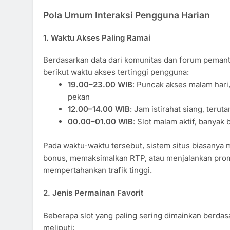
Pola Umum Interaksi Pengguna Harian
1.
Waktu Akses Paling Ramai
Berdasarkan data dari komunitas dan forum pemanta
berikut waktu akses tertinggi pengguna:
19.00–23.00 WIB
: Puncak akses malam hari,
pekan
12.00–14.00 WIB
: Jam istirahat siang, teruta
00.00–01.00 WIB
: Slot malam aktif, banyak
Pada waktu-waktu tersebut, sistem situs biasanya m
bonus, memaksimalkan RTP, atau menjalankan prom
mempertahankan trafik tinggi.
2.
Jenis Permainan Favorit
Beberapa slot yang paling sering dimainkan berdasa
meliputi: