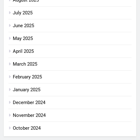
August 2025
July 2025
June 2025
May 2025
April 2025
March 2025
February 2025
January 2025
December 2024
November 2024
October 2024