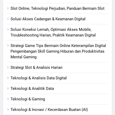
Slot Online, Teknologi Perjudian, Panduan Bermain Slot
Solusi Akses Cadangan & Keamanan Digital
Solusi Koneksi Lemah, Optimasi Akses Mobile,
Troubleshooting Harian, Praktik Keamanan Digital
Strategi Game Tips Bermain Online Keterampilan Digital
Pengembangan Skill Gaming Hiburan dan Produktivitas
Mental Gaming
Strategi Slot & Analisis Harian
Teknologi & Analisis Data Digital
Teknologi & Analitik Data
Teknologi & Gaming
Teknologi & Inovasi / Kecerdasan Buatan (AI)