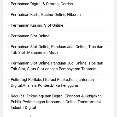
Permainan Digital & Strategi Cerdas
Permainan Kartu, Kasino Online, Hiburan
Permainan Kasino, Slot Online
Permainan Slot Online
Permainan Slot Online, Panduan Judi Online, Tips dan
Trik Slot, Manajemen Modal
Permainan Slot Online, Panduan Judi Online, Tips dan
Trik Slot, Situs Slot dengan Pembayaran Terjamin
Psikologi Perilaku,Literasi Risiko,Kesejahteraan
Digital,Analisis Konten,Etika Pengguna
Regulasi Teknologi dan Digital Ekonomi & Kebijakan
Publik Perlindungan Konsumen Online Transformasi
Industri Digital