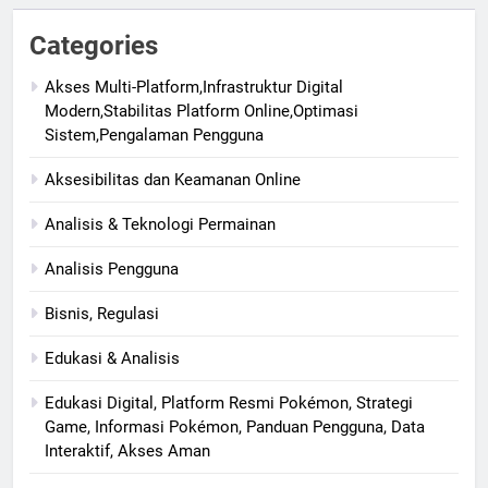
Categories
Akses Multi-Platform,Infrastruktur Digital
Modern,Stabilitas Platform Online,Optimasi
Sistem,Pengalaman Pengguna
Aksesibilitas dan Keamanan Online
Analisis & Teknologi Permainan
Analisis Pengguna
Bisnis, Regulasi
Edukasi & Analisis
Edukasi Digital, Platform Resmi Pokémon, Strategi
Game, Informasi Pokémon, Panduan Pengguna, Data
Interaktif, Akses Aman