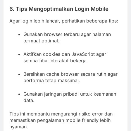
6. Tips Mengoptimalkan Login Mobile
Agar login lebih lancar, perhatikan beberapa tips:
Gunakan browser terbaru agar halaman
termuat optimal.
Aktifkan cookies dan JavaScript agar
semua fitur interaktif bekerja.
Bersihkan cache browser secara rutin agar
performa tetap maksimal.
Gunakan jaringan pribadi untuk keamanan
data.
Tips ini membantu mengurangi risiko error dan
memastikan pengalaman mobile friendly lebih
nyaman.