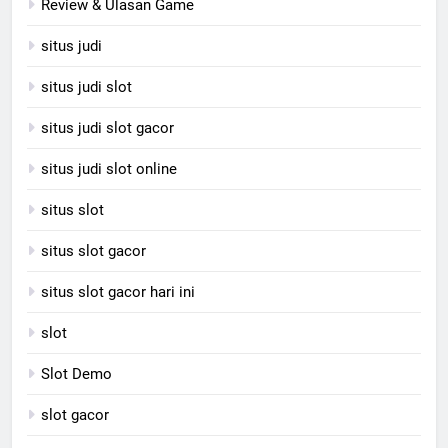
Review & Ulasan Game
situs judi
situs judi slot
situs judi slot gacor
situs judi slot online
situs slot
situs slot gacor
situs slot gacor hari ini
slot
Slot Demo
slot gacor