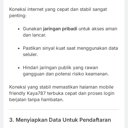
Koneksi internet yang cepat dan stabil sangat
penting:
Gunakan
jaringan pribadi
untuk akses aman
dan lancar.
Pastikan sinyal kuat saat menggunakan data
seluler.
Hindari jaringan publik yang rawan
gangguan dan potensi risiko keamanan.
Koneksi yang stabil memastikan halaman mobile
friendly Kaya787 terbuka cepat dan proses login
berjalan tanpa hambatan.
3. Menyiapkan Data Untuk Pendaftaran