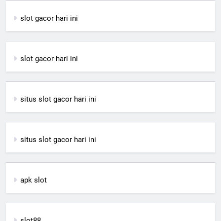
slot gacor hari ini
slot gacor hari ini
situs slot gacor hari ini
situs slot gacor hari ini
apk slot
slot88