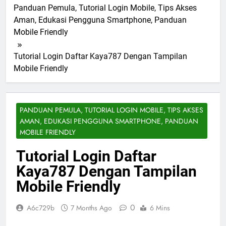
Panduan Pemula, Tutorial Login Mobile, Tips Akses
Aman, Edukasi Pengguna Smartphone, Panduan
Mobile Friendly
Tutorial Login Daftar Kaya787 Dengan Tampilan
Mobile Friendly
PANDUAN PEMULA, TUTORIAL LOGIN MOBILE, TIPS AKSES
AMAN, EDUKASI PENGGUNA SMARTPHONE, PANDUAN
MOBILE FRIENDLY
Tutorial Login Daftar
Kaya787 Dengan Tampilan
Mobile Friendly
0
A6c729b
7 Months Ago
6 Mins