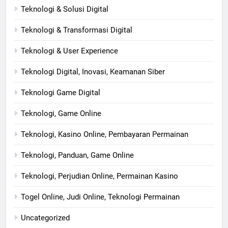
Teknologi & Solusi Digital
Teknologi & Transformasi Digital
Teknologi & User Experience
Teknologi Digital, Inovasi, Keamanan Siber
Teknologi Game Digital
Teknologi, Game Online
Teknologi, Kasino Online, Pembayaran Permainan
Teknologi, Panduan, Game Online
Teknologi, Perjudian Online, Permainan Kasino
Togel Online, Judi Online, Teknologi Permainan
Uncategorized