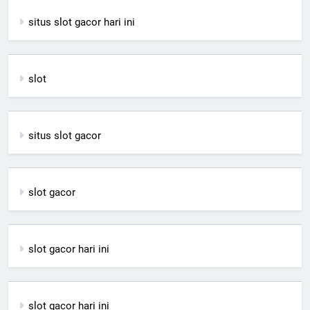
situs slot gacor hari ini
slot
situs slot gacor
slot gacor
slot gacor hari ini
slot gacor hari ini