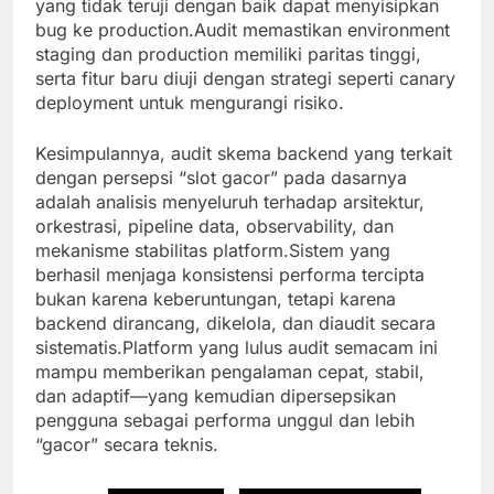
yang tidak teruji dengan baik dapat menyisipkan
bug ke production.Audit memastikan environment
staging dan production memiliki paritas tinggi,
serta fitur baru diuji dengan strategi seperti canary
deployment untuk mengurangi risiko.
Kesimpulannya, audit skema backend yang terkait
dengan persepsi “slot gacor” pada dasarnya
adalah analisis menyeluruh terhadap arsitektur,
orkestrasi, pipeline data, observability, dan
mekanisme stabilitas platform.Sistem yang
berhasil menjaga konsistensi performa tercipta
bukan karena keberuntungan, tetapi karena
backend dirancang, dikelola, dan diaudit secara
sistematis.Platform yang lulus audit semacam ini
mampu memberikan pengalaman cepat, stabil,
dan adaptif—yang kemudian dipersepsikan
pengguna sebagai performa unggul dan lebih
“gacor” secara teknis.