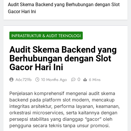
Audit Skema Backend yang Berhubungan dengan Slot
Gacor Hari Ini
INFRASTRUKTUR & AUDIT TEKNOLOGI
Audit Skema Backend yang
Berhubungan dengan Slot
Gacor Hari Ini
0
A6c729b
10 Months Ago
6 Mins
Penjelasan komprehensif mengenai audit skema
backend pada platform slot modern, mencakup
integritas arsitektur, performa layanan, keamanan,
orkestrasi microservices, serta kaitannya dengan
persepsi stabilitas yang dianggap “gacor” oleh
pengguna secara teknis tanpa unsur promosi.