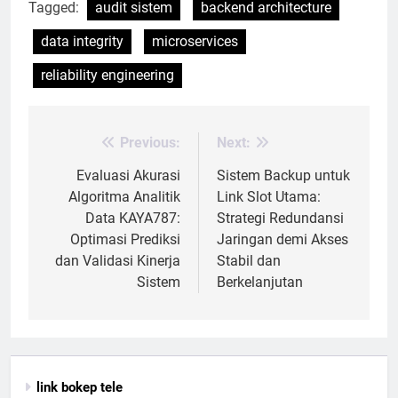
Tagged:
audit sistem
backend architecture
data integrity
microservices
reliability engineering
Previous:
Next:
Post
navigation
Evaluasi Akurasi
Sistem Backup untuk
Algoritma Analitik
Link Slot Utama:
Data KAYA787:
Strategi Redundansi
Optimasi Prediksi
Jaringan demi Akses
dan Validasi Kinerja
Stabil dan
Sistem
Berkelanjutan
link bokep tele