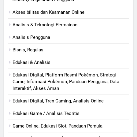
Aksesibilitas dan Keamanan Online
Analisis & Teknologi Permainan
Analisis Pengguna
Bisnis, Regulasi
Edukasi & Analisis
Edukasi Digital, Platform Resmi Pokémon, Strategi
Game, Informasi Pokémon, Panduan Pengguna, Data
Interaktif, Akses Aman
Edukasi Digital, Tren Gaming, Analisis Online
Edukasi Game / Analisis Teoritis
Game Online, Edukasi Slot, Panduan Pemula