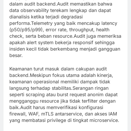
dalam audit backend.Audit memastikan bahwa
data observability terekam lengkap dan dapat
dianalisis ketika terjadi degradasi
performa.Telemetry yang baik mencakup latency
(p50/p95/p99), error rate, throughput, health
check, serta beban resource.Audit juga memeriksa
apakah alert system bekerja responsif sehingga
insiden kecil tidak berkembang menjadi gangguan
besar.
Keamanan turut masuk dalam cakupan audit
backend.Meskipun fokus utama adalah kinerja,
keamanan operasional memiliki dampak tidak
langsung terhadap stabilitas.Serangan ringan
seperti scraping atau burst request anonim dapat
mengganggu resource jika tidak terfilter dengan
baik.Audit harus memverifikasi konfigurasi
firewall, WAF, mTLS antarservice, dan akses IAM
yang membatasi privilege di tingkat microservice.