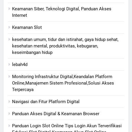
Keamanan Siber, Teknologi Digital, Panduan Akses
Internet
Keamanan Slot
kesehatan umum, tidur dan istirahat, gaya hidup sehat,
kesehatan mental, produktivitas, kebugaran,
keseimbangan hidup
lebah4d
Monitoring Infrastruktur Digital,Keandalan Platform
Online,Manajemen Sistem Profesional,Solusi Akses
Terpercaya
Navigasi dan Fitur Platform Digital
Panduan Akses Digital & Keamanan Browser
Panduan Login Slot Online Tips Login Akun Terverifikasi