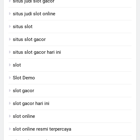
situs judi slot gacor
situs judi slot online
situs slot
situs slot gacor
situs slot gacor hari ini
slot
Slot Demo
slot gacor
slot gacor hari ini
slot online
slot online resmi terpercaya