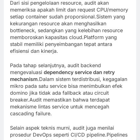
Dari sisi pengelolaan resource, audit akan
memeriksa apakah limit dan request CPU/memory
setiap container sudah proporsional.Sistem yang
kekurangan resource akan menghasilkan
bottleneck, sedangkan yang kelebihan resource
memboroskan kapasitas cloud.Platform yang
stabil memiliki penyeimbangan tepat antara
efisiensi dan kinerja.
Pada tahap selanjutnya, audit backend
mengevaluasi
dependency service dan retry
mechanism
.Dalam sistem terdistribusi, kegagalan
mikro pada satu service bisa menimbulkan efek
domino jika tidak ada fallback atau circuit
breaker.Audit memastikan bahwa terdapat
mekanisme lintas service untuk mencegah
cascading failure.
Selain aspek teknis murni, audit juga menilai
prosedur DevOps seperti CI/CD pipeline.Pipelines