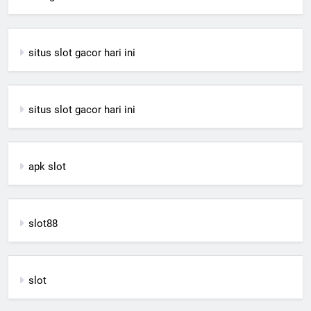
situs slot gacor hari ini
situs slot gacor hari ini
apk slot
slot88
slot