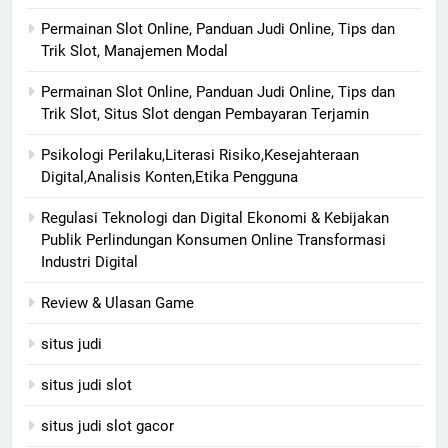
Permainan Slot Online, Panduan Judi Online, Tips dan
Trik Slot, Manajemen Modal
Permainan Slot Online, Panduan Judi Online, Tips dan
Trik Slot, Situs Slot dengan Pembayaran Terjamin
Psikologi Perilaku,Literasi Risiko,Kesejahteraan
Digital,Analisis Konten,Etika Pengguna
Regulasi Teknologi dan Digital Ekonomi & Kebijakan
Publik Perlindungan Konsumen Online Transformasi
Industri Digital
Review & Ulasan Game
situs judi
situs judi slot
situs judi slot gacor