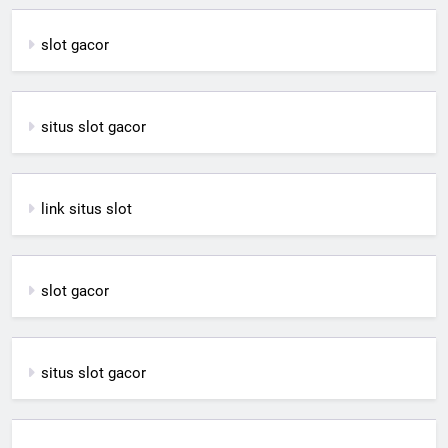
slot gacor
situs slot gacor
link situs slot
slot gacor
situs slot gacor