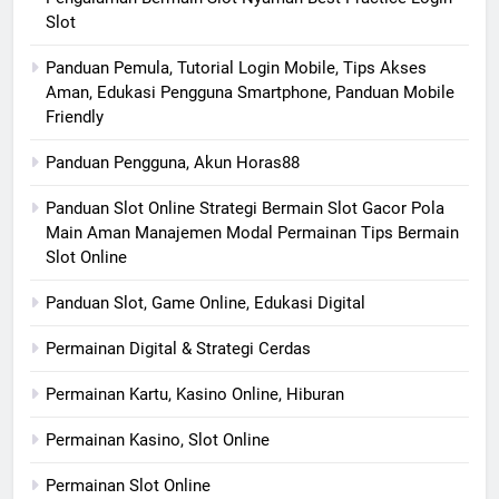
Slot
Panduan Pemula, Tutorial Login Mobile, Tips Akses
Aman, Edukasi Pengguna Smartphone, Panduan Mobile
Friendly
Panduan Pengguna, Akun Horas88
Panduan Slot Online Strategi Bermain Slot Gacor Pola
Main Aman Manajemen Modal Permainan Tips Bermain
Slot Online
Panduan Slot, Game Online, Edukasi Digital
Permainan Digital & Strategi Cerdas
Permainan Kartu, Kasino Online, Hiburan
Permainan Kasino, Slot Online
Permainan Slot Online