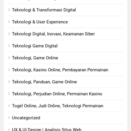
Teknologi & Transformasi Digital
Teknologi & User Experience
Teknologi Digital, Inovasi, Keamanan Siber
Teknologi Game Digital
Teknologi, Game Online
Teknologi, Kasino Online, Pembayaran Permainan
Teknologi, Panduan, Game Online
Teknologi, Perjudian Online, Permainan Kasino
Togel Online, Judi Online, Teknologi Permainan
Uncategorized
UX & UI Design | Analisis Situs Web