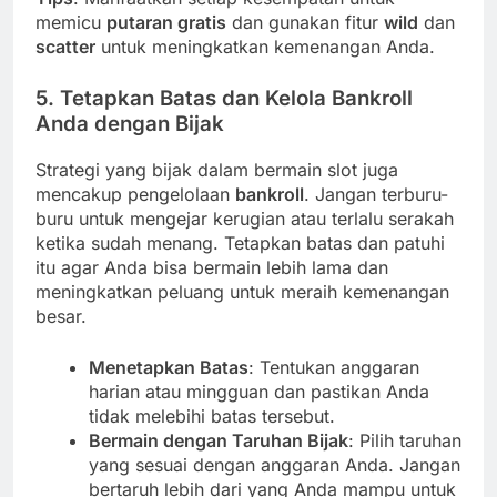
memicu
putaran gratis
dan gunakan fitur
wild
dan
scatter
untuk meningkatkan kemenangan Anda.
5.
Tetapkan Batas dan Kelola Bankroll
Anda dengan Bijak
Strategi yang bijak dalam bermain slot juga
mencakup pengelolaan
bankroll
. Jangan terburu-
buru untuk mengejar kerugian atau terlalu serakah
ketika sudah menang. Tetapkan batas dan patuhi
itu agar Anda bisa bermain lebih lama dan
meningkatkan peluang untuk meraih kemenangan
besar.
Menetapkan Batas
: Tentukan anggaran
harian atau mingguan dan pastikan Anda
tidak melebihi batas tersebut.
Bermain dengan Taruhan Bijak
: Pilih taruhan
yang sesuai dengan anggaran Anda. Jangan
bertaruh lebih dari yang Anda mampu untuk