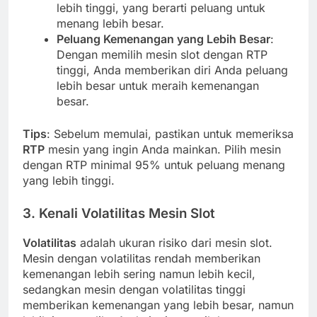
lebih tinggi, yang berarti peluang untuk
menang lebih besar.
Peluang Kemenangan yang Lebih Besar
:
Dengan memilih mesin slot dengan RTP
tinggi, Anda memberikan diri Anda peluang
lebih besar untuk meraih kemenangan
besar.
Tips
: Sebelum memulai, pastikan untuk memeriksa
RTP
mesin yang ingin Anda mainkan. Pilih mesin
dengan RTP minimal 95% untuk peluang menang
yang lebih tinggi.
3.
Kenali Volatilitas Mesin Slot
Volatilitas
adalah ukuran risiko dari mesin slot.
Mesin dengan volatilitas rendah memberikan
kemenangan lebih sering namun lebih kecil,
sedangkan mesin dengan volatilitas tinggi
memberikan kemenangan yang lebih besar, namun