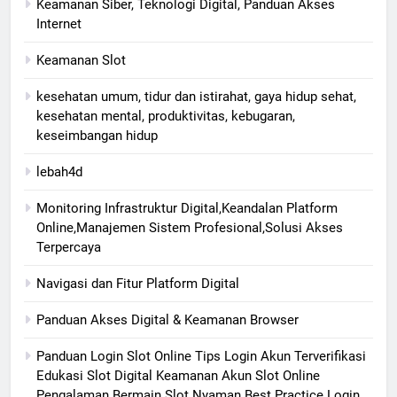
Keamanan Siber, Teknologi Digital, Panduan Akses
Internet
Keamanan Slot
kesehatan umum, tidur dan istirahat, gaya hidup sehat,
kesehatan mental, produktivitas, kebugaran,
keseimbangan hidup
lebah4d
Monitoring Infrastruktur Digital,Keandalan Platform
Online,Manajemen Sistem Profesional,Solusi Akses
Terpercaya
Navigasi dan Fitur Platform Digital
Panduan Akses Digital & Keamanan Browser
Panduan Login Slot Online Tips Login Akun Terverifikasi
Edukasi Slot Digital Keamanan Akun Slot Online
Pengalaman Bermain Slot Nyaman Best Practice Login