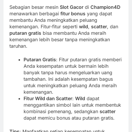
Sebagian besar mesin
Slot Gacor
di
Champion4D
menawarkan berbagai
fitur bonus
yang dapat
membantu Anda meningkatkan peluang
kemenangan. Fitur-fitur seperti
wild
,
scatter
, dan
putaran gratis
bisa membantu Anda meraih
kemenangan lebih besar tanpa meningkatkan
taruhan.
Putaran Gratis
: Fitur putaran gratis memberi
Anda kesempatan untuk bermain lebih
banyak tanpa harus mengeluarkan uang
tambahan. Ini adalah kesempatan bagus
untuk meningkatkan peluang Anda meraih
kemenangan.
Fitur Wild dan Scatter
:
Wild
dapat
menggantikan simbol lain untuk membentuk
kombinasi pemenang, sedangkan
scatter
dapat memicu bonus atau putaran gratis.
Tips
: Manfaatkan setiap kesempatan untuk