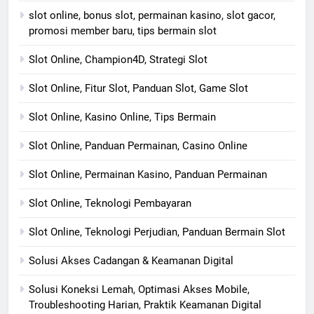
slot online, bonus slot, permainan kasino, slot gacor,
promosi member baru, tips bermain slot
Slot Online, Champion4D, Strategi Slot
Slot Online, Fitur Slot, Panduan Slot, Game Slot
Slot Online, Kasino Online, Tips Bermain
Slot Online, Panduan Permainan, Casino Online
Slot Online, Permainan Kasino, Panduan Permainan
Slot Online, Teknologi Pembayaran
Slot Online, Teknologi Perjudian, Panduan Bermain Slot
Solusi Akses Cadangan & Keamanan Digital
Solusi Koneksi Lemah, Optimasi Akses Mobile,
Troubleshooting Harian, Praktik Keamanan Digital