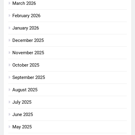
March 2026
February 2026
January 2026
December 2025
November 2025
October 2025
September 2025
August 2025
July 2025
June 2025
May 2025