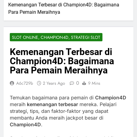
Kemenangan Terbesar di Champion4D: Bagaimana
Para Pemain Meraihnya
SLOT ONLINE, CHAMPION4D, STRATEGI SLOT
Kemenangan Terbesar di
Champion4D: Bagaimana
Para Pemain Meraihnya
0
A6c729b
2 Years Ago
9 Mins
Temukan bagaimana para pemain di
Champion4D
meraih
kemenangan terbesar
mereka. Pelajari
strategi, tips, dan faktor-faktor yang dapat
membantu Anda meraih jackpot besar di
Champion4D
.