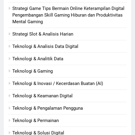
Strategi Game Tips Bermain Online Keterampilan Digital
Pengembangan Skill Gaming Hiburan dan Produktivitas
Mental Gaming
Strategi Slot & Analisis Harian
Teknologi & Analisis Data Digital
Teknologi & Analitik Data
Teknologi & Gaming
Teknologi & Inovasi / Kecerdasan Buatan (AI)
Teknologi & Keamanan Digital
Teknologi & Pengalaman Pengguna
Teknologi & Permainan
Teknologi & Solusi Digital