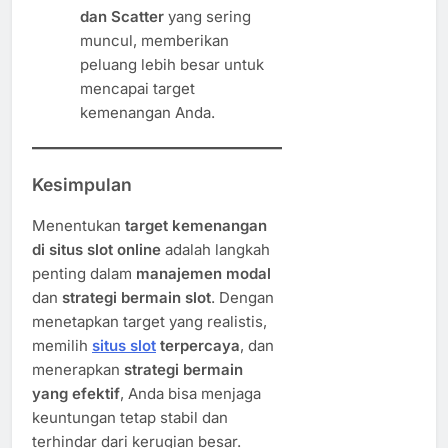
dan Scatter
yang sering
muncul, memberikan
peluang lebih besar untuk
mencapai target
kemenangan Anda.
Kesimpulan
Menentukan
target kemenangan
di situs slot online
adalah langkah
penting dalam
manajemen modal
dan
strategi bermain slot
. Dengan
menetapkan target yang realistis,
memilih
situs slot
terpercaya
, dan
menerapkan
strategi bermain
yang efektif
, Anda bisa menjaga
keuntungan tetap stabil dan
terhindar dari kerugian besar.