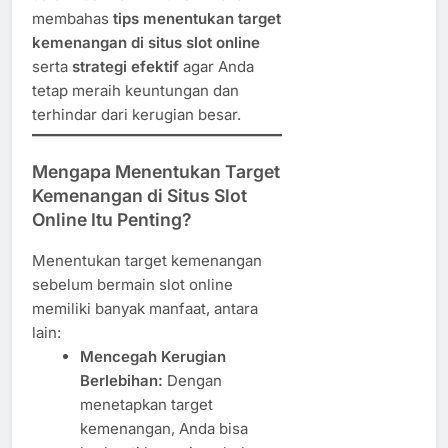
membahas
tips menentukan target
kemenangan di situs slot online
serta
strategi efektif
agar Anda
tetap meraih keuntungan dan
terhindar dari kerugian besar.
Mengapa Menentukan Target
Kemenangan di Situs Slot
Online Itu Penting?
Menentukan target kemenangan
sebelum bermain slot online
memiliki banyak manfaat, antara
lain:
Mencegah Kerugian
Berlebihan:
Dengan
menetapkan target
kemenangan, Anda bisa