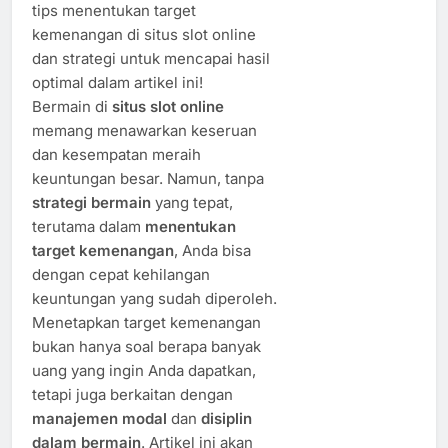
tips menentukan target
kemenangan di situs slot online
dan strategi untuk mencapai hasil
optimal dalam artikel ini!
Bermain di
situs slot online
memang menawarkan keseruan
dan kesempatan meraih
keuntungan besar. Namun, tanpa
strategi bermain
yang tepat,
terutama dalam
menentukan
target kemenangan
, Anda bisa
dengan cepat kehilangan
keuntungan yang sudah diperoleh.
Menetapkan target kemenangan
bukan hanya soal berapa banyak
uang yang ingin Anda dapatkan,
tetapi juga berkaitan dengan
manajemen modal
dan
disiplin
dalam bermain
. Artikel ini akan