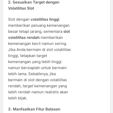
2.
Sesuaikan Target dengan
Volatilitas Slot
Slot dengan
volatilitas tinggi
memberikan peluang kemenangan
besar tetapi jarang, sementara
slot
volatilitas rendah
memberikan
kemenangan kecil namun sering.
Jika Anda bermain di slot volatilitas
tinggi, tetapkan target
kemenangan yang lebih tinggi
namun bersiaplah untuk bermain
lebih lama. Sebaliknya, jika
bermain di slot dengan volatilitas
rendah, target kemenangan yang
lebih rendah namun realistis akan
lebih bijak.
3.
Manfaatkan Fitur Batasan