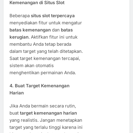
Kemenangan di Situs Slot
Beberapa
situs slot terpercaya
menyediakan fitur untuk mengatur
batas kemenangan
dan
batas
kerugian
. Aktifkan fitur ini untuk
membantu Anda tetap berada
dalam target yang telah ditetapkan.
Saat target kemenangan tercapai,
sistem akan otomatis
menghentikan permainan Anda.
4.
Buat Target Kemenangan
Harian
Jika Anda bermain secara rutin,
buat
target kemenangan harian
yang realistis. Jangan menetapkan
target yang terlalu tinggi karena ini