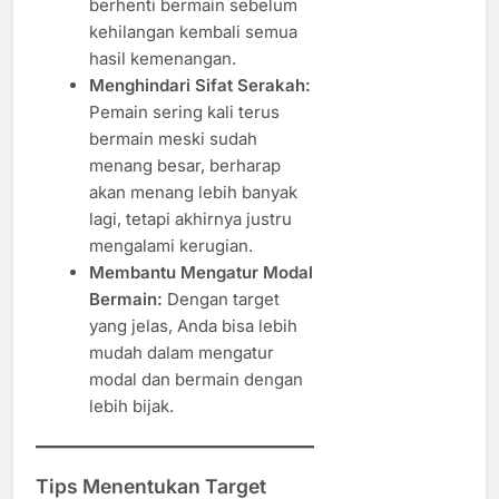
berhenti bermain sebelum
kehilangan kembali semua
hasil kemenangan.
Menghindari Sifat Serakah:
Pemain sering kali terus
bermain meski sudah
menang besar, berharap
akan menang lebih banyak
lagi, tetapi akhirnya justru
mengalami kerugian.
Membantu Mengatur Modal
Bermain:
Dengan target
yang jelas, Anda bisa lebih
mudah dalam mengatur
modal dan bermain dengan
lebih bijak.
Tips Menentukan Target