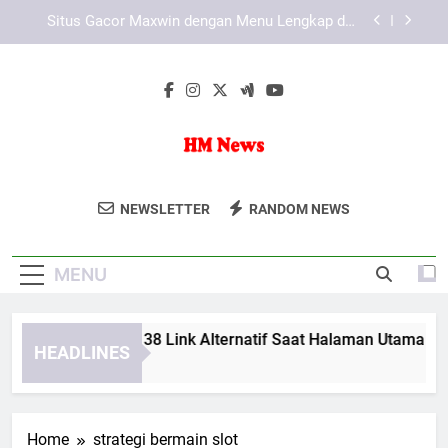
Skip
Dampak Positif Media Teknologi terhadap Dunia
to
Kerja di Era Digital
content
Sistem Integrasi Data pada Platform Lebah4D:
Fondasi Infrastruktur Digital yang Efisien dan
Terukur
Solusi Akses LAE138 Link Alternatif Saat
Halaman Utama Bermasalah
Situs Gacor Maxwin dengan Menu Lengkap dan
Navigasi Ringan
HM News
Dapatkan Berita Dan Update Terkini Dari
Dampak Positif Media Teknologi terhadap Dunia
NEWSLETTER
RANDOM NEWS
Kerja di Era Digital
India Dan Seluruh Dunia Hanya Di HM
Sistem Integrasi Data pada Platform Lebah4D:
News.
Fondasi Infrastruktur Digital yang Efisien dan
MENU
Terukur
lusi Akses LAE138 Link Alternatif Saat Halaman Utama Berma
HEADLINES
onths Ago
Home
strategi bermain slot