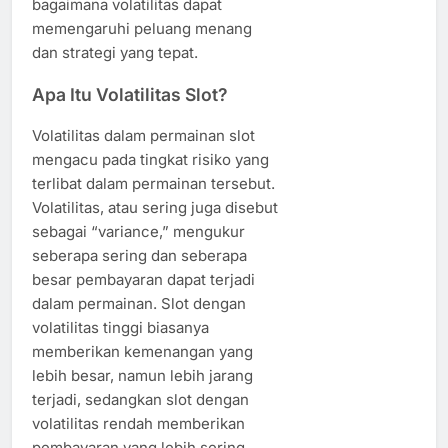
bagaimana volatilitas dapat
memengaruhi peluang menang
dan strategi yang tepat.
Apa Itu Volatilitas Slot?
Volatilitas dalam permainan slot
mengacu pada tingkat risiko yang
terlibat dalam permainan tersebut.
Volatilitas, atau sering juga disebut
sebagai “variance,” mengukur
seberapa sering dan seberapa
besar pembayaran dapat terjadi
dalam permainan. Slot dengan
volatilitas tinggi biasanya
memberikan kemenangan yang
lebih besar, namun lebih jarang
terjadi, sedangkan slot dengan
volatilitas rendah memberikan
pembayaran yang lebih sering,