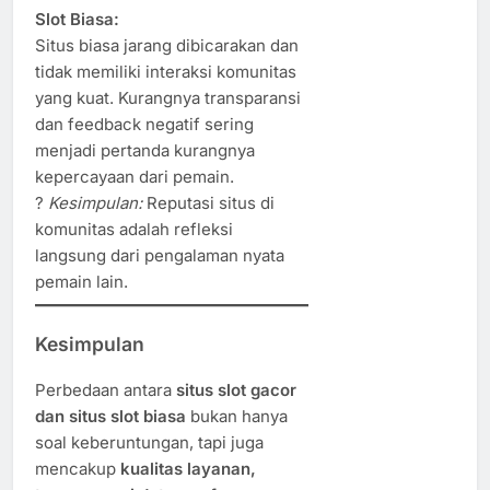
Slot Biasa:
Situs biasa jarang dibicarakan dan
tidak memiliki interaksi komunitas
yang kuat. Kurangnya transparansi
dan feedback negatif sering
menjadi pertanda kurangnya
kepercayaan dari pemain.
?
Kesimpulan:
Reputasi situs di
komunitas adalah refleksi
langsung dari pengalaman nyata
pemain lain.
Kesimpulan
Perbedaan antara
situs slot gacor
dan situs slot biasa
bukan hanya
soal keberuntungan, tapi juga
mencakup
kualitas layanan,