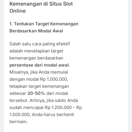
Kemenangan di Situs Slot
Online
1.
Tentukan Target Kemenangan
Berdasarkan Modal Awal
Salah satu cara paling efektif
adalah menetapkan target
kemenangan berdasarkan
persentase dari modal awal
.
Misalnya, jika Anda memulai
dengan modal Rp 1.000.000,
tetapkan target kemenangan
sebesar
20-50%
dari modal
tersebut. Artinya, jika saldo Anda
sudah mencapai Rp 1.200.000 – Rp
1.500.000, Anda harus berhenti
bermain.