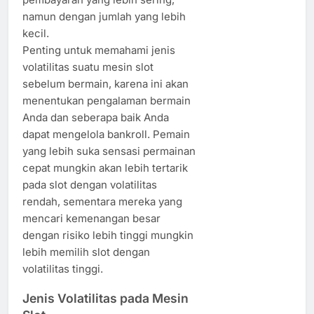
namun dengan jumlah yang lebih
kecil.
Penting untuk memahami jenis
volatilitas suatu mesin slot
sebelum bermain, karena ini akan
menentukan pengalaman bermain
Anda dan seberapa baik Anda
dapat mengelola bankroll. Pemain
yang lebih suka sensasi permainan
cepat mungkin akan lebih tertarik
pada slot dengan volatilitas
rendah, sementara mereka yang
mencari kemenangan besar
dengan risiko lebih tinggi mungkin
lebih memilih slot dengan
volatilitas tinggi.
Jenis Volatilitas pada Mesin