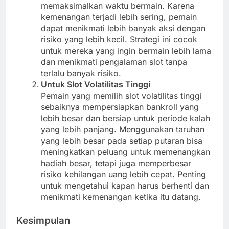
memaksimalkan waktu bermain. Karena
kemenangan terjadi lebih sering, pemain
dapat menikmati lebih banyak aksi dengan
risiko yang lebih kecil. Strategi ini cocok
untuk mereka yang ingin bermain lebih lama
dan menikmati pengalaman slot tanpa
terlalu banyak risiko.
Untuk Slot Volatilitas Tinggi
Pemain yang memilih slot volatilitas tinggi
sebaiknya mempersiapkan bankroll yang
lebih besar dan bersiap untuk periode kalah
yang lebih panjang. Menggunakan taruhan
yang lebih besar pada setiap putaran bisa
meningkatkan peluang untuk memenangkan
hadiah besar, tetapi juga memperbesar
risiko kehilangan uang lebih cepat. Penting
untuk mengetahui kapan harus berhenti dan
menikmati kemenangan ketika itu datang.
Kesimpulan