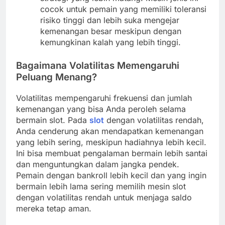
cocok untuk pemain yang memiliki toleransi
risiko tinggi dan lebih suka mengejar
kemenangan besar meskipun dengan
kemungkinan kalah yang lebih tinggi.
Bagaimana Volatilitas Memengaruhi
Peluang Menang?
Volatilitas mempengaruhi frekuensi dan jumlah
kemenangan yang bisa Anda peroleh selama
bermain slot. Pada
slot
dengan volatilitas rendah,
Anda cenderung akan mendapatkan kemenangan
yang lebih sering, meskipun hadiahnya lebih kecil.
Ini bisa membuat pengalaman bermain lebih santai
dan menguntungkan dalam jangka pendek.
Pemain dengan bankroll lebih kecil dan yang ingin
bermain lebih lama sering memilih mesin slot
dengan volatilitas rendah untuk menjaga saldo
mereka tetap aman.