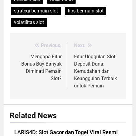
strategi bermain slot
tips bermain slot
volatilitas slot
Previous:
Next:
Post
navigation
Mengapa Fitur
Fitur Unggulan Slot
Bonus Buy Banyak
Deposit Dana:
Diminati Pemain
Kemudahan dan
Slot?
Keunggulan Terbaik
untuk Pemain
Related News
LARIS4D: Slot Gacor dan Togel Viral Resmi