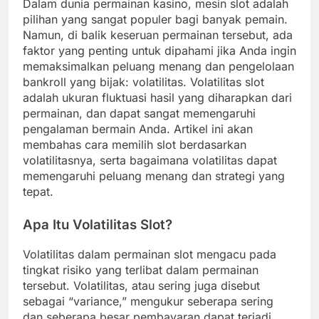
Dalam dunia permainan kasino, mesin slot adalah
pilihan yang sangat populer bagi banyak pemain.
Namun, di balik keseruan permainan tersebut, ada
faktor yang penting untuk dipahami jika Anda ingin
memaksimalkan peluang menang dan pengelolaan
bankroll yang bijak: volatilitas. Volatilitas slot
adalah ukuran fluktuasi hasil yang diharapkan dari
permainan, dan dapat sangat memengaruhi
pengalaman bermain Anda. Artikel ini akan
membahas cara memilih slot berdasarkan
volatilitasnya, serta bagaimana volatilitas dapat
memengaruhi peluang menang dan strategi yang
tepat.
Apa Itu Volatilitas Slot?
Volatilitas dalam permainan slot mengacu pada
tingkat risiko yang terlibat dalam permainan
tersebut. Volatilitas, atau sering juga disebut
sebagai “variance,” mengukur seberapa sering
dan seberapa besar pembayaran dapat terjadi