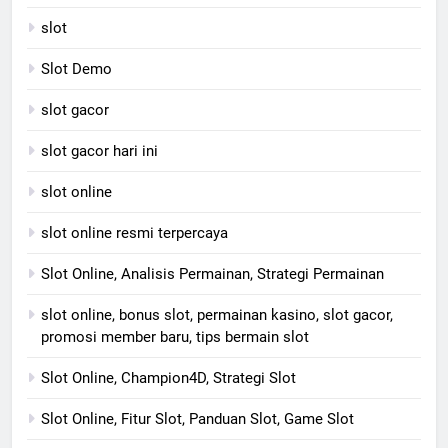
slot
Slot Demo
slot gacor
slot gacor hari ini
slot online
slot online resmi terpercaya
Slot Online, Analisis Permainan, Strategi Permainan
slot online, bonus slot, permainan kasino, slot gacor,
promosi member baru, tips bermain slot
Slot Online, Champion4D, Strategi Slot
Slot Online, Fitur Slot, Panduan Slot, Game Slot