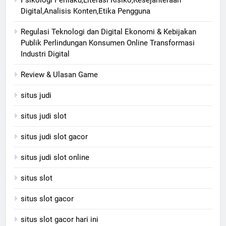
Psikologi Perilaku,Literasi Risiko,Kesejahteraan
Digital,Analisis Konten,Etika Pengguna
Regulasi Teknologi dan Digital Ekonomi & Kebijakan
Publik Perlindungan Konsumen Online Transformasi
Industri Digital
Review & Ulasan Game
situs judi
situs judi slot
situs judi slot gacor
situs judi slot online
situs slot
situs slot gacor
situs slot gacor hari ini