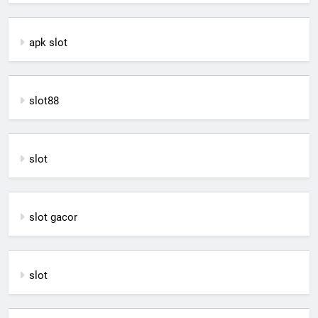
apk slot
slot88
slot
slot gacor
slot