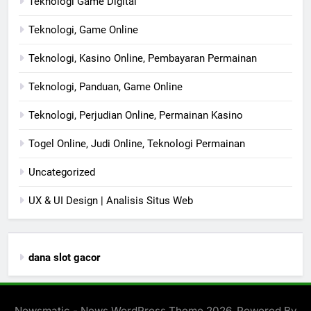
Teknologi Game Digital
Teknologi, Game Online
Teknologi, Kasino Online, Pembayaran Permainan
Teknologi, Panduan, Game Online
Teknologi, Perjudian Online, Permainan Kasino
Togel Online, Judi Online, Teknologi Permainan
Uncategorized
UX & UI Design | Analisis Situs Web
dana slot gacor
Newsmatic - News WordPress Theme 2026. Powered By