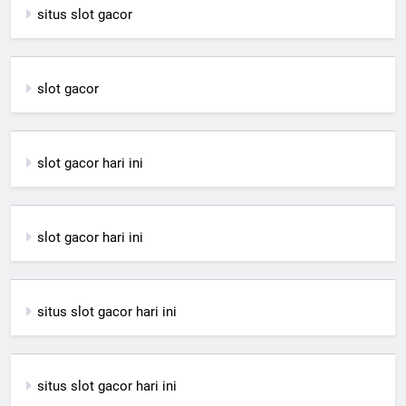
situs slot gacor
slot gacor
slot gacor hari ini
slot gacor hari ini
situs slot gacor hari ini
situs slot gacor hari ini