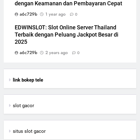
dengan Keamanan dan Pembayaran Cepat
a6c729b
1 year ago
0
EDWINSLOT: Slot Online Server Thailand
Terbaik dengan Peluang Jackpot Besar di
2025
a6c729b
2 years ago
0
link bokep tele
slot gacor
situs slot gacor