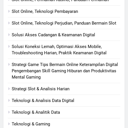
Slot Online, Teknologi Pembayaran
Slot Online, Teknologi Perjudian, Panduan Bermain Slot
Solusi Akses Cadangan & Keamanan Digital
Solusi Koneksi Lemah, Optimasi Akses Mobile,
Troubleshooting Harian, Praktik Keamanan Digital
Strategi Game Tips Bermain Online Keterampilan Digital
Pengembangan Skill Gaming Hiburan dan Produktivitas
Mental Gaming
Strategi Slot & Analisis Harian
Teknologi & Analisis Data Digital
Teknologi & Analitik Data
Teknologi & Gaming