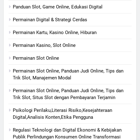
Panduan Slot, Game Online, Edukasi Digital
Permainan Digital & Strategi Cerdas
Permainan Kartu, Kasino Online, Hiburan
Permainan Kasino, Slot Online
Permainan Slot Online
Permainan Slot Online, Panduan Judi Online, Tips dan
Trik Slot, Manajemen Modal
Permainan Slot Online, Panduan Judi Online, Tips dan
Trik Slot, Situs Slot dengan Pembayaran Terjamin
Psikologi Perilaku,Literasi Risiko,Kesejahteraan
Digital,Analisis Konten,Etika Pengguna
Regulasi Teknologi dan Digital Ekonomi & Kebijakan
Publik Perlindungan Konsumen Online Transformasi