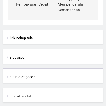
Pembayaran Cepat
Mempengaruhi
Kemenangan
link bokep tele
slot gacor
situs slot gacor
link situs slot