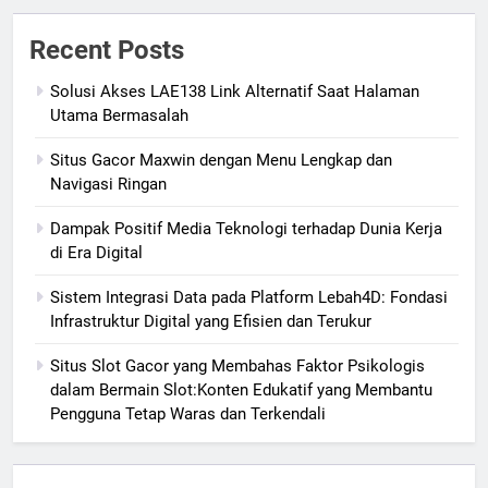
Recent Posts
Solusi Akses LAE138 Link Alternatif Saat Halaman
Utama Bermasalah
Situs Gacor Maxwin dengan Menu Lengkap dan
Navigasi Ringan
Dampak Positif Media Teknologi terhadap Dunia Kerja
di Era Digital
Sistem Integrasi Data pada Platform Lebah4D: Fondasi
Infrastruktur Digital yang Efisien dan Terukur
Situs Slot Gacor yang Membahas Faktor Psikologis
dalam Bermain Slot:Konten Edukatif yang Membantu
Pengguna Tetap Waras dan Terkendali