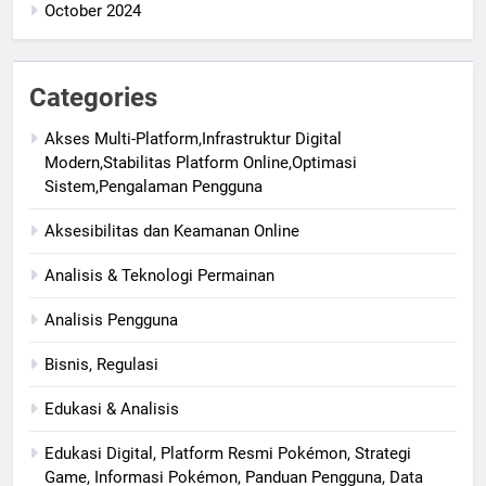
October 2024
Categories
Akses Multi-Platform,Infrastruktur Digital
Modern,Stabilitas Platform Online,Optimasi
Sistem,Pengalaman Pengguna
Aksesibilitas dan Keamanan Online
Analisis & Teknologi Permainan
Analisis Pengguna
Bisnis, Regulasi
Edukasi & Analisis
Edukasi Digital, Platform Resmi Pokémon, Strategi
Game, Informasi Pokémon, Panduan Pengguna, Data