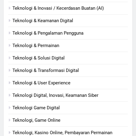
Teknologi & Inovasi / Kecerdasan Buatan (AI)
Teknologi & Keamanan Digital
Teknologi & Pengalaman Pengguna
Teknologi & Permainan
Teknologi & Solusi Digital
Teknologi & Transformasi Digital
Teknologi & User Experience
Teknologi Digital, Inovasi, Keamanan Siber
Teknologi Game Digital
Teknologi, Game Online
Teknologi, Kasino Online, Pembayaran Permainan