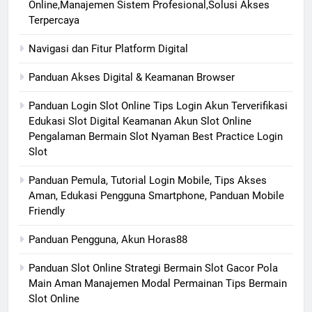
Online,Manajemen Sistem Profesional,Solusi Akses
Terpercaya
Navigasi dan Fitur Platform Digital
Panduan Akses Digital & Keamanan Browser
Panduan Login Slot Online Tips Login Akun Terverifikasi
Edukasi Slot Digital Keamanan Akun Slot Online
Pengalaman Bermain Slot Nyaman Best Practice Login
Slot
Panduan Pemula, Tutorial Login Mobile, Tips Akses
Aman, Edukasi Pengguna Smartphone, Panduan Mobile
Friendly
Panduan Pengguna, Akun Horas88
Panduan Slot Online Strategi Bermain Slot Gacor Pola
Main Aman Manajemen Modal Permainan Tips Bermain
Slot Online