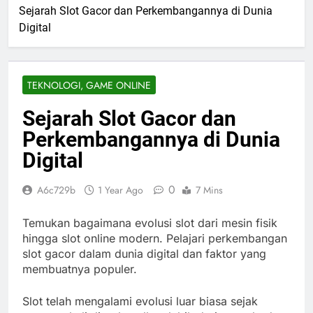
Sejarah Slot Gacor dan Perkembangannya di Dunia
Digital
TEKNOLOGI, GAME ONLINE
Sejarah Slot Gacor dan
Perkembangannya di Dunia
Digital
0
A6c729b
1 Year Ago
7 Mins
Temukan bagaimana evolusi slot dari mesin fisik
hingga slot online modern. Pelajari perkembangan
slot gacor dalam dunia digital dan faktor yang
membuatnya populer.
Slot telah mengalami evolusi luar biasa sejak