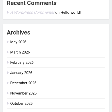
Recent Comments
A WordPress Commenter
on
Hello world!
Archives
May 2026
March 2026
February 2026
January 2026
December 2025
November 2025
October 2025