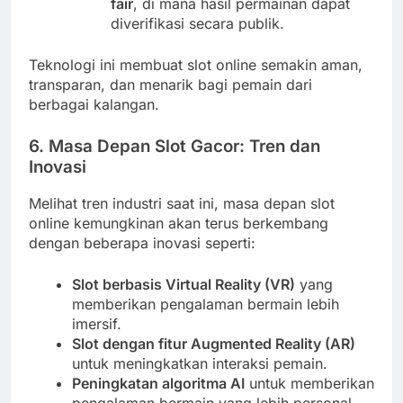
fair
, di mana hasil permainan dapat
diverifikasi secara publik.
Teknologi ini membuat slot online semakin aman,
transparan, dan menarik bagi pemain dari
berbagai kalangan.
6. Masa Depan Slot Gacor: Tren dan
Inovasi
Melihat tren industri saat ini, masa depan slot
online kemungkinan akan terus berkembang
dengan beberapa inovasi seperti:
Slot berbasis Virtual Reality (VR)
yang
memberikan pengalaman bermain lebih
imersif.
Slot dengan fitur Augmented Reality (AR)
untuk meningkatkan interaksi pemain.
Peningkatan algoritma AI
untuk memberikan