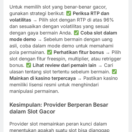
Untuk memilih slot yang benar-benar gacor,
gunakan strategi berikut:
Periksa RTP dan
volatilitas
→ Pilih slot dengan RTP di atas 96%
dan sesuaikan dengan volatilitas yang sesuai
dengan gaya bermain Anda.
Coba slot dalam
mode demo
→ Sebelum bermain dengan uang
asli, coba dalam mode demo untuk memahami
pola permainan.
Perhatikan fitur bonus
→ Pilih
slot dengan fitur freespin, multiplier, atau retrigger
bonus.
Lihat review dari pemain lain
→ Cari
ulasan tentang slot tertentu sebelum bermain.
Mainkan di kasino terpercaya
→ Pastikan kasino
memiliki lisensi resmi untuk menghindari
manipulasi permainan.
Kesimpulan: Provider Berperan Besar
dalam Slot Gacor
Provider slot memainkan peran kunci dalam
menentukan apakah suatu slot bisa dianggap