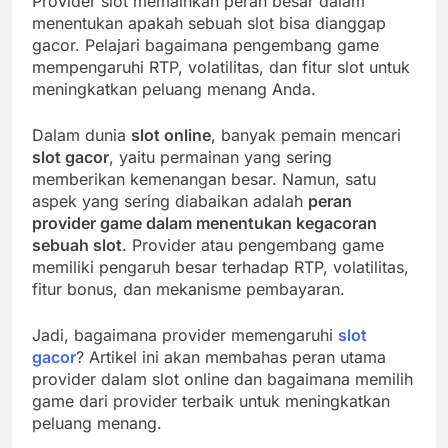
Provider slot memainkan peran besar dalam
menentukan apakah sebuah slot bisa dianggap
gacor. Pelajari bagaimana pengembang game
mempengaruhi RTP, volatilitas, dan fitur slot untuk
meningkatkan peluang menang Anda.
Dalam dunia
slot online
, banyak pemain mencari
slot gacor
, yaitu permainan yang sering
memberikan kemenangan besar. Namun, satu
aspek yang sering diabaikan adalah
peran
provider game dalam menentukan kegacoran
sebuah slot
. Provider atau pengembang game
memiliki pengaruh besar terhadap RTP, volatilitas,
fitur bonus, dan mekanisme pembayaran.
Jadi, bagaimana provider memengaruhi
slot
gacor
? Artikel ini akan membahas peran utama
provider dalam slot online dan bagaimana memilih
game dari provider terbaik untuk meningkatkan
peluang menang.