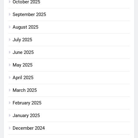
October 2025
September 2025
August 2025
July 2025
June 2025
May 2025
April 2025
March 2025
February 2025
January 2025
December 2024