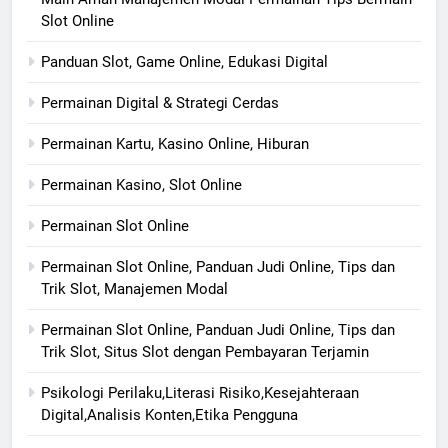
Slot Online
Panduan Slot, Game Online, Edukasi Digital
Permainan Digital & Strategi Cerdas
Permainan Kartu, Kasino Online, Hiburan
Permainan Kasino, Slot Online
Permainan Slot Online
Permainan Slot Online, Panduan Judi Online, Tips dan
Trik Slot, Manajemen Modal
Permainan Slot Online, Panduan Judi Online, Tips dan
Trik Slot, Situs Slot dengan Pembayaran Terjamin
Psikologi Perilaku,Literasi Risiko,Kesejahteraan
Digital,Analisis Konten,Etika Pengguna