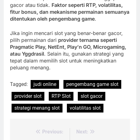
gacor atau tidak.
Faktor seperti RTP, volatilitas,
fitur bonus, dan mekanisme permainan semuanya
ditentukan oleh pengembang game
.
Jika ingin mencari slot yang benar-benar gacor,
pilih permainan dari
provider ternama seperti
Pragmatic Play, NetEnt, Play’n GO, Microgaming,
atau Yggdrasil
. Selain itu, gunakan strategi yang
tepat dalam memilih slot untuk meningkatkan
peluang menang.
Tagged:
judi online
pengembang game slot
provider slot
RTP Slot
slot gacor
strategi menang slot
volatilitas slot
Previous:
Next:
Post