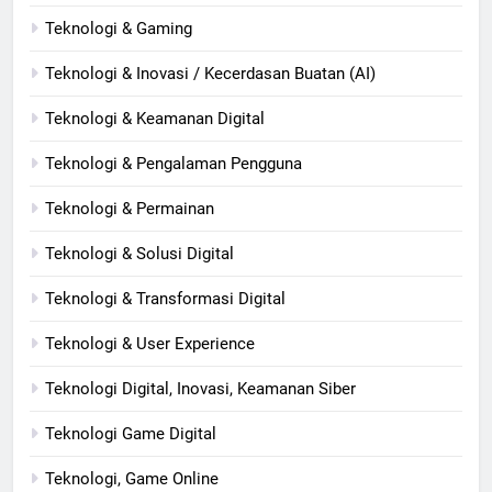
Teknologi & Gaming
Teknologi & Inovasi / Kecerdasan Buatan (AI)
Teknologi & Keamanan Digital
Teknologi & Pengalaman Pengguna
Teknologi & Permainan
Teknologi & Solusi Digital
Teknologi & Transformasi Digital
Teknologi & User Experience
Teknologi Digital, Inovasi, Keamanan Siber
Teknologi Game Digital
Teknologi, Game Online